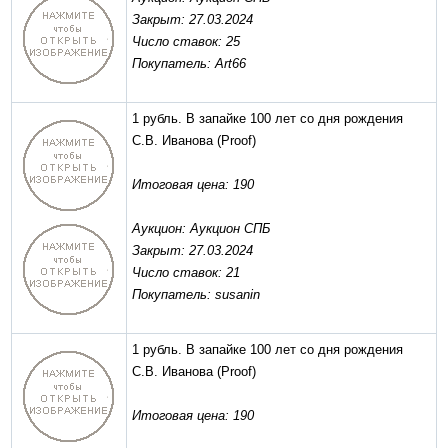
Закрыт: 27.03.2024
Число ставок: 25
Покупатель: Art66
1 рубль. В запайке 100 лет со дня рождения
С.В. Иванова
(Proof)
Итоговая цена: 190
Аукцион: Аукцион СПБ
Закрыт: 27.03.2024
Число ставок: 21
Покупатель: susanin
1 рубль. В запайке 100 лет со дня рождения
С.В. Иванова
(Proof)
Итоговая цена: 190