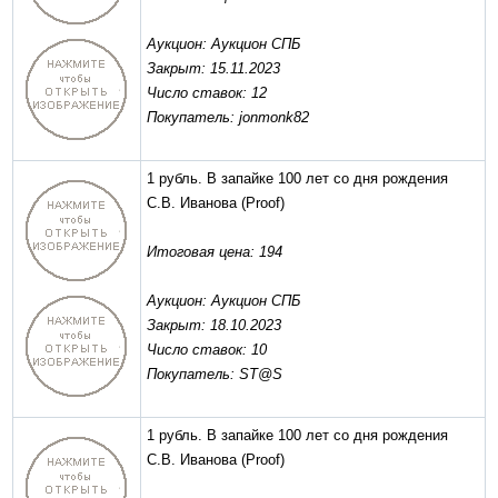
Аукцион: Аукцион СПБ
Закрыт: 15.11.2023
Число ставок: 12
Покупатель: jonmonk82
1 рубль. В запайке 100 лет со дня рождения
С.В. Иванова
(Proof)
Итоговая цена: 194
Аукцион: Аукцион СПБ
Закрыт: 18.10.2023
Число ставок: 10
Покупатель: ST@S
1 рубль. В запайке 100 лет со дня рождения
С.В. Иванова
(Proof)