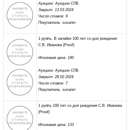
Аукцион: Аукцион СПБ
Закрыт: 13.03.2024
Число ставок: 9
Покупатель: susanin
1 рубль. В запайке 100 лет со дня рождения
С.В. Иванова
(Proof)
Итоговая цена: 190
Аукцион: Аукцион СПБ
Закрыт: 28.02.2024
Число ставок: 7
Покупатель: susanin
1 рубль 100 лет со дня рождения С.В. Иванова
(Proof)
Итоговая цена: 133