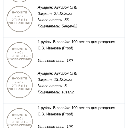
Аукцион: Аукцион СПБ
Закрыт: 27.12.2023
Число ставок: 86
Покупатель: Sergey82
1 рубль. В запайке 100 лет со дня рождения
С.В. Иванова
(Proof)
Итоговая цена: 180
Аукцион: Аукцион СПБ
Закрыт: 13.12.2023
Число ставок: 8
Покупатель: susanin
1 рубль. В запайке 100 лет со дня рождения
С.В. Иванова
(Proof)
Итоговая цена: 198