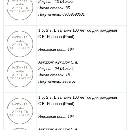
Закрыт: 10.04.2025
Число ставок: 35
Покупатель: 89859698631
1 рубль. В запайке 100 лет со дня рождения
С.В. Иванова
(Proof)
Итоговая цена: 194
Аукцион: Аукцион СПБ
Закрыт: 24.04.2024
Число ставок: 18
Покупатель: severov
1 рубль. В запайке 100 лет со дня рождения
С.В. Иванова
(Proof)
Итоговая цена: 194
Аукцион: Аукцион СПБ