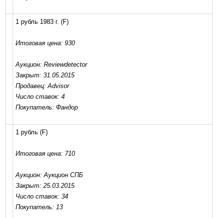
1 рубль 1983 г.
(F)
Итоговая цена: 930
Аукцион: Reviewdetector
Закрыт: 31.05.2015
Продавец: Advisor
Число ставок: 4
Покупатель: Фандор
1 рубль
(F)
Итоговая цена: 710
Аукцион: Аукцион СПБ
Закрыт: 25.03.2015
Число ставок: 34
Покупатель: 13