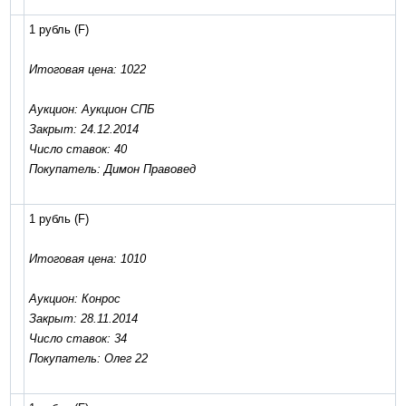
1 рубль
(F)
Итоговая цена: 1022
Аукцион: Аукцион СПБ
Закрыт: 24.12.2014
Число ставок: 40
Покупатель: Димон Правовед
1 рубль
(F)
Итоговая цена: 1010
Аукцион: Конрос
Закрыт: 28.11.2014
Число ставок: 34
Покупатель: Олег 22