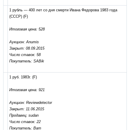
1 рубль — 400 лет со дня смерти Ивана Федорова 1983 года
(СССР)
(F)
Итоговая цена: 528
Аукцион: Anumis
Закрыт: 08.09.2015
Число ставок: 58
Покупатель: SABik
1 руб. 1983г.
(F)
Итоговая цена: 921
Аукцион: Reviewdetector
Закрыт: 11.06.2015
Продавец: sudan
Число ставок: 22
Покупатель: Ват