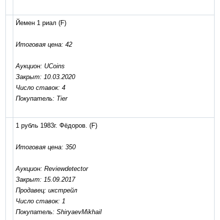
Йемен 1 риал
(F)
Итоговая цена: 42
Аукцион: UCoins
Закрыт: 10.03.2020
Число ставок: 4
Покупатель: Tier
1 рубль 1983г. Фёдоров.
(F)
Итоговая цена: 350
Аукцион: Reviewdetector
Закрыт: 15.09.2017
Продавец: икстрейл
Число ставок: 1
Покупатель: ShiryaevMikhail