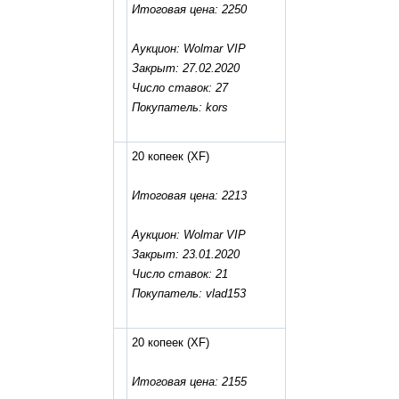
Итоговая цена: 2250
Аукцион: Wolmar VIP
Закрыт: 27.02.2020
Число ставок: 27
Покупатель: kors
20 копеек
(XF)
Итоговая цена: 2213
Аукцион: Wolmar VIP
Закрыт: 23.01.2020
Число ставок: 21
Покупатель: vlad153
20 копеек
(XF)
Итоговая цена: 2155