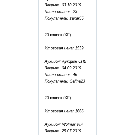
Закрыт: 03.10.2019
Число ставок: 23
Покупатель: zaxar55
20 копеек
(XF)
Итоговая цена: 1539
Аукцион: Аукцион СПБ
Закрыт: 04.09.2019
Число ставок: 45
Покупатель: Galina23
20 копеек
(XF)
Итоговая цена: 1666
Аукцион: Wolmar VIP
Закрыт: 25.07.2019