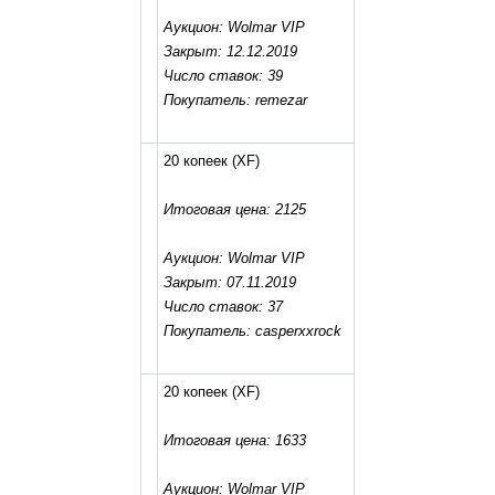
Аукцион: Wolmar VIP
Закрыт: 12.12.2019
Число ставок: 39
Покупатель: remezar
20 копеек
(XF)
Итоговая цена: 2125
Аукцион: Wolmar VIP
Закрыт: 07.11.2019
Число ставок: 37
Покупатель: casperxxrock
20 копеек
(XF)
Итоговая цена: 1633
Аукцион: Wolmar VIP