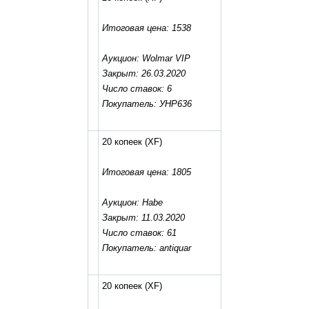
Итоговая цена: 1538
Аукцион: Wolmar VIP
Закрыт: 26.03.2020
Число ставок: 6
Покупатель: УНР636
20 копеек
(XF)
Итоговая цена: 1805
Аукцион: Habe
Закрыт: 11.03.2020
Число ставок: 61
Покупатель: antiquar
20 копеек
(XF)