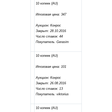
10 копеек
(AU)
Итоговая цена: 347
Аукцион: Конрос
Закрыт: 28.10.2016
Число ставок: 44
Покупатель: Gerasim
10 копеек
(AU)
Итоговая цена: 101
Аукцион: Конрос
Закрыт: 26.08.2016
Число ставок: 13
Покупатель: viktorius
10 копеек
(AU)