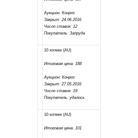
Аукцион: Конрос
Закрыт: 24.06.2016
Число ставок: 12
Покупатель: Запруда
10 копеек
(AU)
Итоговая цена: 188
Аукцион: Конрос
Закрыт: 27.05.2016
Число ставок: 19
Покупатель: удалось
10 копеек
(AU)
Итоговая цена: 101