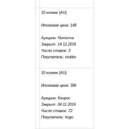
10 копеек
(AU)
Итоговая цена: 148
Аукцион: Numizma
Закрыт: 14.12.2016
Число ставок: 3
Покупатель: stubbs
10 копеек
(AU)
Итоговая цена: 396
Аукцион: Конрос
Закрыт: 04.11.2016
Число ставок: 72
Покупатель: hugo