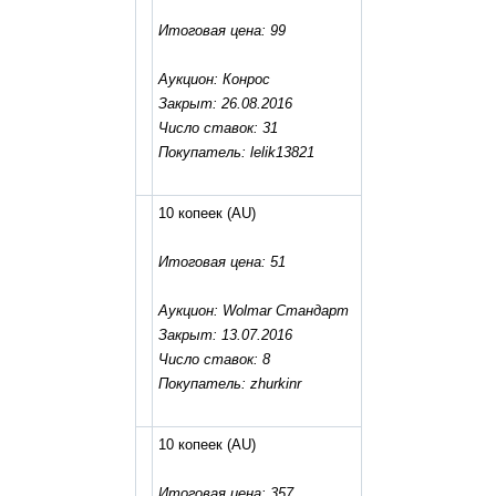
Итоговая цена: 99
Аукцион: Конрос
Закрыт: 26.08.2016
Число ставок: 31
Покупатель: lelik13821
10 копеек
(AU)
Итоговая цена: 51
Аукцион: Wolmar Стандарт
Закрыт: 13.07.2016
Число ставок: 8
Покупатель: zhurkinr
10 копеек
(AU)
Итоговая цена: 357