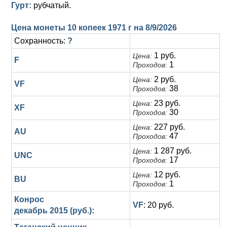
Гурт:
рубчатый.
Цена монеты 10 копеек 1971 г на
8/9/2026
Сохранность:
?
1 руб.
Цена:
F
1
Проходов:
2 руб.
Цена:
VF
38
Проходов:
23 руб.
Цена:
XF
30
Проходов:
227 руб.
Цена:
AU
47
Проходов:
1 287 руб.
Цена:
UNC
17
Проходов:
12 руб.
Цена:
BU
1
Проходов:
Конрос
VF
: 20 руб.
декабрь 2015 (руб.):