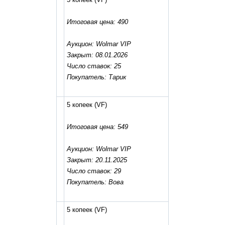
Итоговая цена: 490
Аукцион: Wolmar VIP
Закрыт: 08.01.2026
Число ставок: 25
Покупатель: Тарик
5 копеек
(VF)
Итоговая цена: 549
Аукцион: Wolmar VIP
Закрыт: 20.11.2025
Число ставок: 29
Покупатель: Вова
5 копеек
(VF)