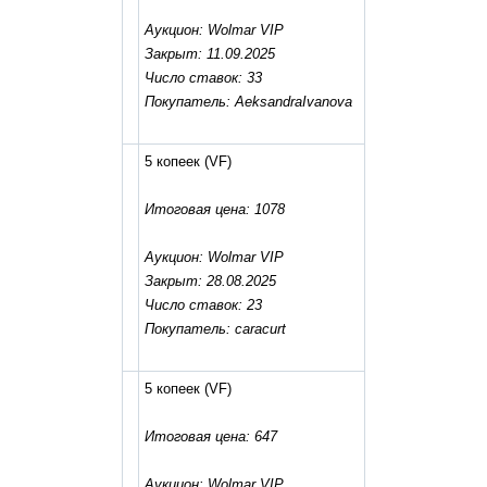
Аукцион: Wolmar VIP
Закрыт: 11.09.2025
Число ставок: 33
Покупатель: AeksandraIvanova
5 копеек
(VF)
Итоговая цена: 1078
Аукцион: Wolmar VIP
Закрыт: 28.08.2025
Число ставок: 23
Покупатель: caracurt
5 копеек
(VF)
Итоговая цена: 647
Аукцион: Wolmar VIP