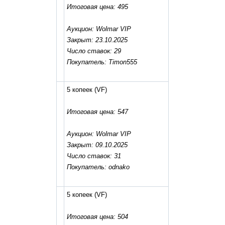
Итоговая цена: 495
Аукцион: Wolmar VIP
Закрыт: 23.10.2025
Число ставок: 29
Покупатель: Timon555
5 копеек
(VF)
Итоговая цена: 547
Аукцион: Wolmar VIP
Закрыт: 09.10.2025
Число ставок: 31
Покупатель: odnako
5 копеек
(VF)
Итоговая цена: 504