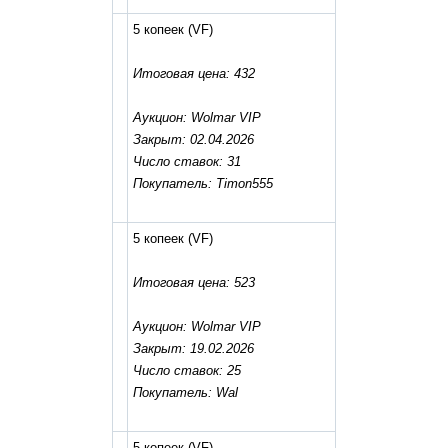
5 копеек
(VF)
Итоговая цена: 432
Аукцион: Wolmar VIP
Закрыт: 02.04.2026
Число ставок: 31
Покупатель: Timon555
5 копеек
(VF)
Итоговая цена: 523
Аукцион: Wolmar VIP
Закрыт: 19.02.2026
Число ставок: 25
Покупатель: Wal
5 копеек
(VF)