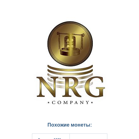
Похожие монеты: