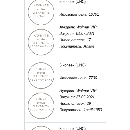
5 копеек
(UNC)
Итоговая цена: 10701
Аукцион: Wolmar VIP
Закрыт: 01.07.2021
Число ставок: 17
Покупатель: Алгол
5 копеек
(UNC)
Итоговая цена: 7730
Аукцион: Wolmar VIP
Закрыт: 27.05.2021
Число ставок: 29
Покупатель: koctik1953
5 копеек
(UNC)