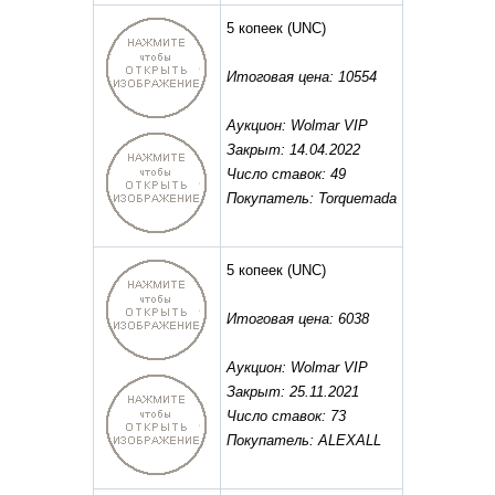
5 копеек
(UNC)
Итоговая цена: 10554
Аукцион: Wolmar VIP
Закрыт: 14.04.2022
Число ставок: 49
Покупатель: Torquemada
5 копеек
(UNC)
Итоговая цена: 6038
Аукцион: Wolmar VIP
Закрыт: 25.11.2021
Число ставок: 73
Покупатель: ALEXALL