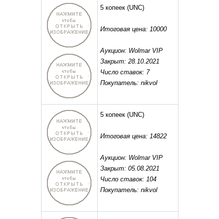
5 копеек
(UNC)
Итоговая цена: 10000
Аукцион: Wolmar VIP
Закрыт: 28.10.2021
Число ставок: 7
Покупатель: nikvol
5 копеек
(UNC)
Итоговая цена: 14822
Аукцион: Wolmar VIP
Закрыт: 05.08.2021
Число ставок: 104
Покупатель: nikvol