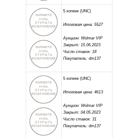
5 копеек
(UNC)
Итоговая цена: 5527
Аукцион: Wolmar VIP
Закрыт: 15.06.2023
Число ставок: 18
Покупатель: drn137
5 копеек
(UNC)
Итоговая цена: 4613
Аукцион: Wolmar VIP
Закрыт: 04.05.2023
Число ставок: 31
Покупатель: drn137