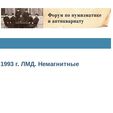
1993 г. ЛМД. Немагнитные