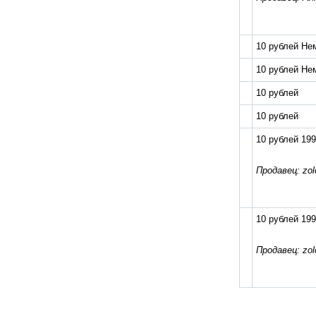
10 рублей Не
10 рублей Не
10 рублей
10 рублей
10 рублей 19
Продавец: zol
10 рублей 19
Продавец: zol