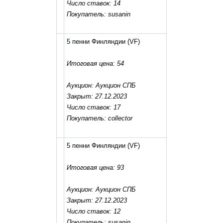
Число ставок: 14
Покупатель: susanin
5 пенни Финляндии
(VF)
Итоговая цена: 54
Аукцион: Аукцион СПБ
Закрыт: 27.12.2023
Число ставок: 17
Покупатель: collector
5 пенни Финляндии
(VF)
Итоговая цена: 93
Аукцион: Аукцион СПБ
Закрыт: 27.12.2023
Число ставок: 12
Покупатель: susanin