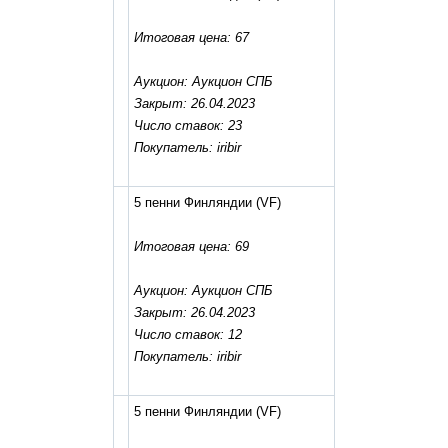
Итоговая цена: 67
Аукцион: Аукцион СПБ
Закрыт: 26.04.2023
Число ставок: 23
Покупатель: iribir
5 пенни Финляндии
(VF)
Итоговая цена: 69
Аукцион: Аукцион СПБ
Закрыт: 26.04.2023
Число ставок: 12
Покупатель: iribir
5 пенни Финляндии
(VF)