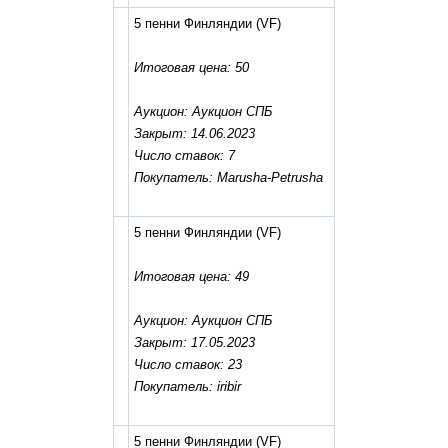
5 пенни Финляндии
(VF)
Итоговая цена: 50
Аукцион: Аукцион СПБ
Закрыт: 14.06.2023
Число ставок: 7
Покупатель: Marusha-Petrusha
5 пенни Финляндии
(VF)
Итоговая цена: 49
Аукцион: Аукцион СПБ
Закрыт: 17.05.2023
Число ставок: 23
Покупатель: iribir
5 пенни Финляндии
(VF)