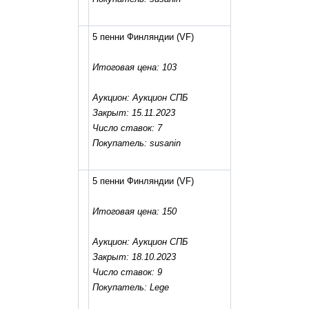
5 пенни Финляндии
(VF)
Итоговая цена: 103
Аукцион: Аукцион СПБ
Закрыт: 15.11.2023
Число ставок: 7
Покупатель: susanin
5 пенни Финляндии
(VF)
Итоговая цена: 150
Аукцион: Аукцион СПБ
Закрыт: 18.10.2023
Число ставок: 9
Покупатель: Lege