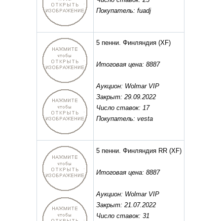
Покупатель: fuadj
5 пенни. Финляндия
(XF)
Итоговая цена: 8887
Аукцион: Wolmar VIP
Закрыт: 29.09.2022
Число ставок: 17
Покупатель: vesta
5 пенни. Финляндия RR
(XF)
Итоговая цена: 8887
Аукцион: Wolmar VIP
Закрыт: 21.07.2022
Число ставок: 31