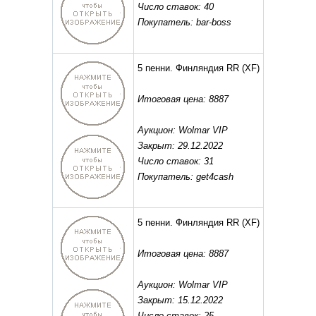
Число ставок: 40
Покупатель: bar-boss
5 пенни. Финляндия RR
(XF)
Итоговая цена: 8887
Аукцион: Wolmar VIP
Закрыт: 29.12.2022
Число ставок: 31
Покупатель: get4cash
5 пенни. Финляндия RR
(XF)
Итоговая цена: 8887
Аукцион: Wolmar VIP
Закрыт: 15.12.2022
Число ставок: 25