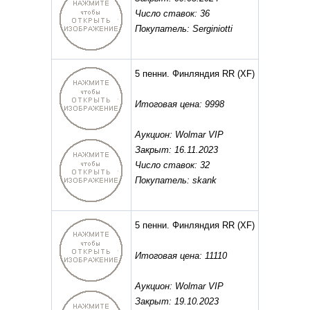
Число ставок: 36
Покупатель: Serginiotti
5 пенни. Финляндия RR
(XF)
Итоговая цена: 9998
Аукцион: Wolmar VIP
Закрыт: 16.11.2023
Число ставок: 32
Покупатель: skank
5 пенни. Финляндия RR
(XF)
Итоговая цена: 11110
Аукцион: Wolmar VIP
Закрыт: 19.10.2023