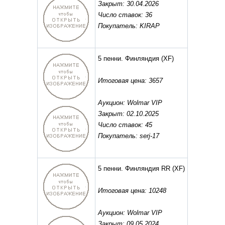
Закрыт: 30.04.2026
Число ставок: 36
Покупатель: KIRAP
5 пенни. Финляндия
(XF)
Итоговая цена: 3657
Аукцион: Wolmar VIP
Закрыт: 02.10.2025
Число ставок: 45
Покупатель: serj-17
5 пенни. Финляндия RR
(XF)
Итоговая цена: 10248
Аукцион: Wolmar VIP
Закрыт: 09.05.2024