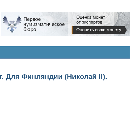
. Для Финляндии (Николай II).