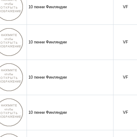
10 пенни Финляндии
VF
10 пенни Финляндии
VF
10 пенни Финляндии
VF
10 пенни Финляндии
VF