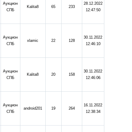
Аукцион
28.12.2022
Kalita8
65
233
СПБ
12:47:50
Аукцион
30.11.2022
xlamic
22
128
СПБ
12:46:10
Аукцион
30.11.2022
Kalita8
20
158
СПБ
12:46:06
Аукцион
16.11.2022
android201
19
264
СПБ
12:38:34