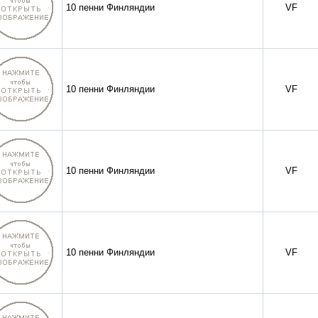
10 пенни Финляндии
VF
10 пенни Финляндии
VF
10 пенни Финляндии
VF
10 пенни Финляндии
VF