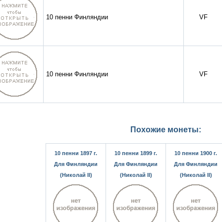
10 пенни Финляндии
VF
10 пенни Финляндии
VF
Похожие монеты:
10 пенни 1897 г.
10 пенни 1899 г.
10 пенни 1900 г.
Для Финляндии
Для Финляндии
Для Финляндии
(Николай II)
(Николай II)
(Николай II)