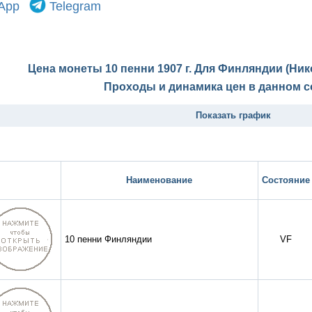
App
Telegram
Цена монеты 10 пенни 1907 г. Для Финляндии (Нико
Проходы и динамика цен в данном с
Показать график
Наименование
Состояние
10 пенни Финляндии
VF