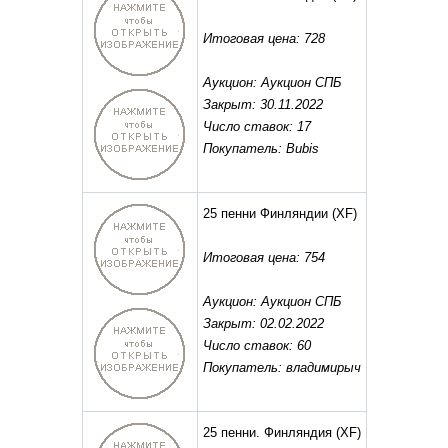
Итоговая цена: 728
Аукцион: Аукцион СПБ
Закрыт: 30.11.2022
Число ставок: 17
Покупатель: Bubis
25 пенни Финляндии
(XF)
Итоговая цена: 754
Аукцион: Аукцион СПБ
Закрыт: 02.02.2022
Число ставок: 60
Покупатель: владимирыч
25 пенни. Финляндия
(XF)