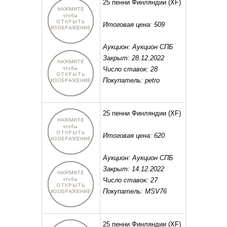
25 пенни Финляндии
(XF)
Итоговая цена: 509
Аукцион: Аукцион СПБ
Закрыт: 28.12.2022
Число ставок: 28
Покупатель: petro
25 пенни Финляндии
(XF)
Итоговая цена: 620
Аукцион: Аукцион СПБ
Закрыт: 14.12.2022
Число ставок: 27
Покупатель: MSV76
25 пенни Финляндии
(XF)