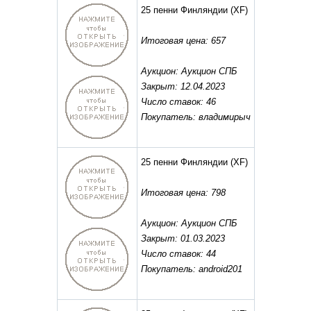
25 пенни Финляндии
(XF)
Итоговая цена: 657
Аукцион: Аукцион СПБ
Закрыт: 12.04.2023
Число ставок: 46
Покупатель: владимирыч
25 пенни Финляндии
(XF)
Итоговая цена: 798
Аукцион: Аукцион СПБ
Закрыт: 01.03.2023
Число ставок: 44
Покупатель: android201