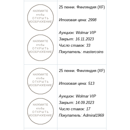
25 пенни. Финляндия
(XF)
Итоговая цена: 2998
Аукцион: Wolmar VIP
Закрыт: 16.11.2023
Число ставок: 33
Покупатель: mastercoins
25 пенни. Финляндия
(XF)
Итоговая цена: 513
Аукцион: Wolmar VIP
Закрыт: 14.09.2023
Число ставок: 17
Покупатель: Admiral1969