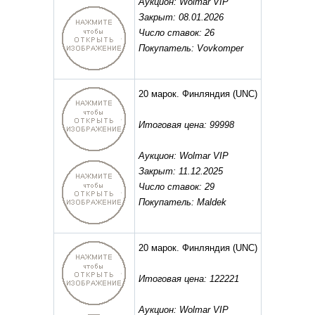
Аукцион: Wolmar VIP
Закрыт: 08.01.2026
Число ставок: 26
Покупатель: Vovkomper
20 марок. Финляндия
(UNC)
Итоговая цена: 99998
Аукцион: Wolmar VIP
Закрыт: 11.12.2025
Число ставок: 29
Покупатель: Maldek
20 марок. Финляндия
(UNC)
Итоговая цена: 122221
Аукцион: Wolmar VIP