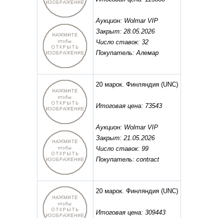
Аукцион: Wolmar VIP
Закрыт: 28.05.2026
Число ставок: 32
Покупатель: Алемар
20 марок. Финляндия
(UNC)
Итоговая цена: 73543
Аукцион: Wolmar VIP
Закрыт: 21.05.2026
Число ставок: 99
Покупатель: contract
20 марок. Финляндия
(UNC)
Итоговая цена: 309443