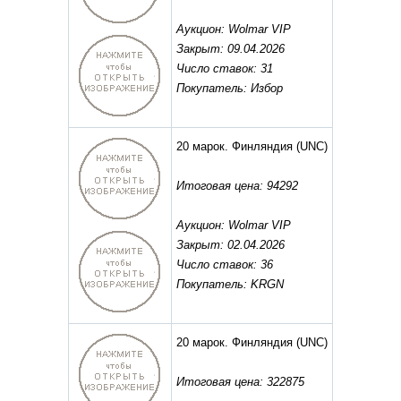
Аукцион: Wolmar VIP
Закрыт: 09.04.2026
Число ставок: 31
Покупатель: Избор
20 марок. Финляндия
(UNC)
Итоговая цена: 94292
Аукцион: Wolmar VIP
Закрыт: 02.04.2026
Число ставок: 36
Покупатель: KRGN
20 марок. Финляндия
(UNC)
Итоговая цена: 322875