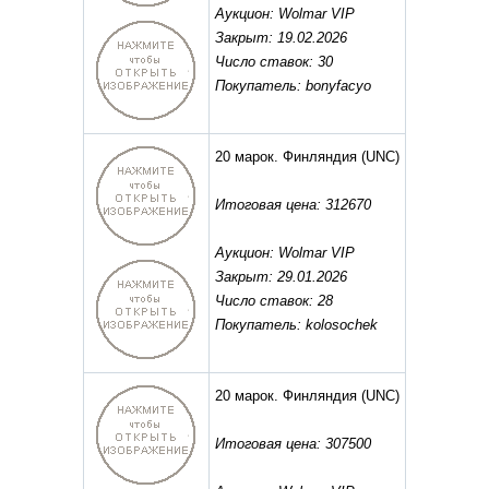
Аукцион: Wolmar VIP
Закрыт: 19.02.2026
Число ставок: 30
Покупатель: bonyfacyo
20 марок. Финляндия
(UNC)
Итоговая цена: 312670
Аукцион: Wolmar VIP
Закрыт: 29.01.2026
Число ставок: 28
Покупатель: kolosochek
20 марок. Финляндия
(UNC)
Итоговая цена: 307500