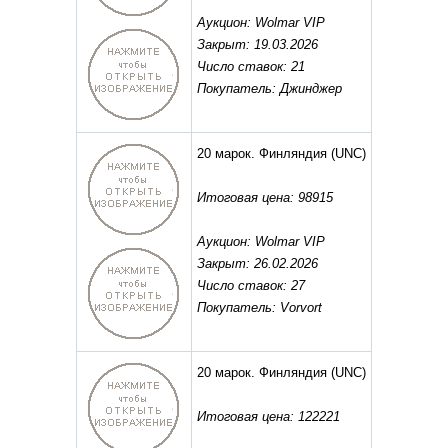
Аукцион: Wolmar VIP
Закрыт: 19.03.2026
Число ставок: 21
Покупатель: Джинджер
20 марок. Финляндия
(UNC)
Итоговая цена: 98915
Аукцион: Wolmar VIP
Закрыт: 26.02.2026
Число ставок: 27
Покупатель: Vorvort
20 марок. Финляндия
(UNC)
Итоговая цена: 122221