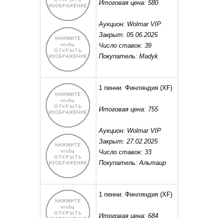
Итоговая цена: 580
Аукцион: Wolmar VIP
Закрыт: 05.06.2025
Число ставок: 39
Покупатель: Madyk
1 пенни. Финляндия
(XF)
Итоговая цена: 755
Аукцион: Wolmar VIP
Закрыт: 27.02.2025
Число ставок: 33
Покупатель: Альтаир
1 пенни. Финляндия
(XF)
Итоговая цена: 684