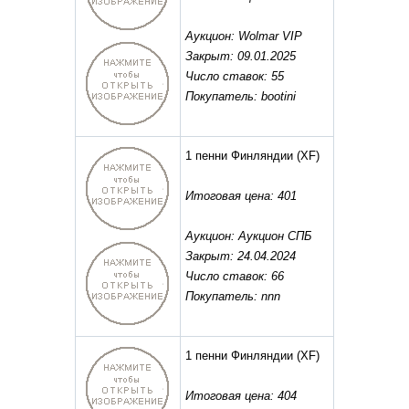
Аукцион: Wolmar VIP
Закрыт: 09.01.2025
Число ставок: 55
Покупатель: bootini
1 пенни Финляндии
(XF)
Итоговая цена: 401
Аукцион: Аукцион СПБ
Закрыт: 24.04.2024
Число ставок: 66
Покупатель: nnn
1 пенни Финляндии
(XF)
Итоговая цена: 404