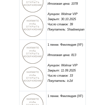
Итоговая цена: 1078
Аукцион: Wolmar VIP
Закрыт: 30.10.2025
Число ставок: 39
Покупатель: Shadowspan
1 пенни. Финляндия
(XF)
Итоговая цена: 813
Аукцион: Wolmar VIP
Закрыт: 11.09.2025
Число ставок: 33
Покупатель: ic2d
1 пенни. Финляндия
(XF)