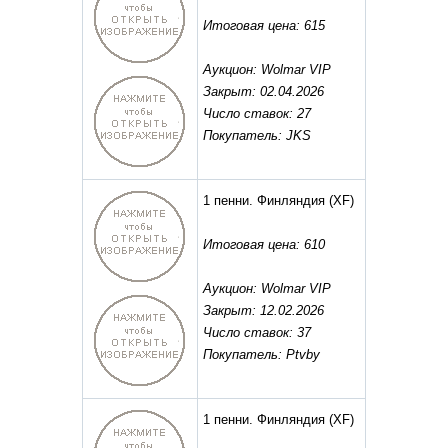
Итоговая цена: 615
Аукцион: Wolmar VIP
Закрыт: 02.04.2026
Число ставок: 27
Покупатель: JKS
1 пенни. Финляндия
(XF)
Итоговая цена: 610
Аукцион: Wolmar VIP
Закрыт: 12.02.2026
Число ставок: 37
Покупатель: Ptvby
1 пенни. Финляндия
(XF)