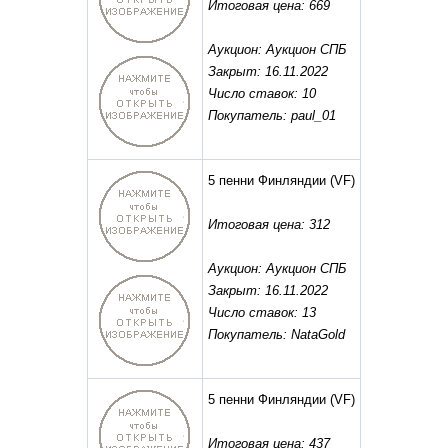
Итоговая цена: 669
Аукцион: Аукцион СПБ
Закрыт: 16.11.2022
Число ставок: 10
Покупатель: paul_01
5 пенни Финляндии
(VF)
Итоговая цена: 312
Аукцион: Аукцион СПБ
Закрыт: 16.11.2022
Число ставок: 13
Покупатель: NataGold
5 пенни Финляндии
(VF)
Итоговая цена: 437