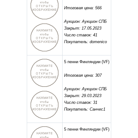
Итоговая цена: 566
Аукцион: Аукцион СПБ
Закрыт: 17.05.2023
Число ставок: 41
Покупатель: domenico
5 пенни Финляндии
(VF)
Итоговая цена: 307
Аукцион: Аукцион СПБ
Закрыт: 29.03.2023
Число ставок: 31
Покупатель: Санчес1
5 пенни Финляндии
(VF)