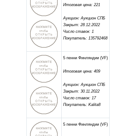
Итоговая цена: 221
Аукцион: Аукцион СПБ
Закрыт: 28.12.2022
Число ставок: 1
Покупатель: 135792468
5 пенни Финляндии
(VF)
Итоговая цена: 409
Аукцион: Аукцион СПБ
Закрыт: 30.11.2022
Число ставок: 17
Покупатель: Kalita8
5 пенни Финляндии
(VF)