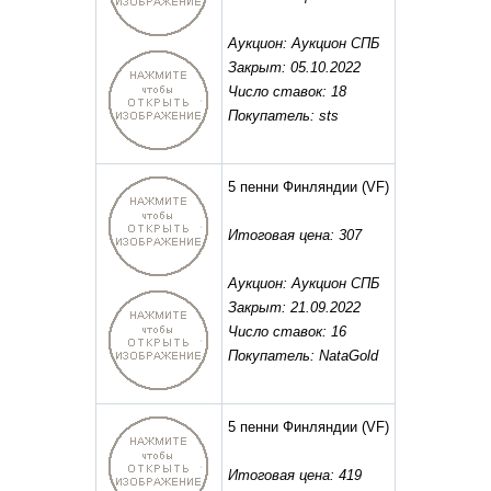
Аукцион: Аукцион СПБ
Закрыт: 05.10.2022
Число ставок: 18
Покупатель: sts
5 пенни Финляндии
(VF)
Итоговая цена: 307
Аукцион: Аукцион СПБ
Закрыт: 21.09.2022
Число ставок: 16
Покупатель: NataGold
5 пенни Финляндии
(VF)
Итоговая цена: 419