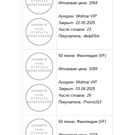
Итоговая цена: 1064
Аукцион: Wolmar VIP
Закрыт: 22.05.2025
Число ставок: 23
Покупатель: dedaFlint
50 пенни. Финляндия
(VF)
Итоговая цена: 1059
Аукцион: Wolmar VIP
Закрыт: 03.04.2025
Число ставок: 29
Покупатель: Promo163
50 пенни. Финляндия
(VF)
Итоговая цена: 1074