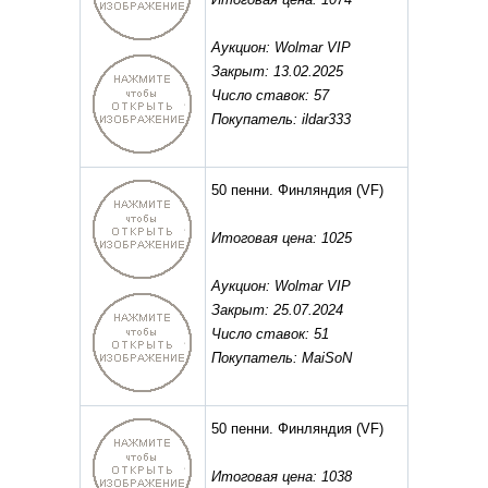
Аукцион: Wolmar VIP
Закрыт: 13.02.2025
Число ставок: 57
Покупатель: ildar333
50 пенни. Финляндия
(VF)
Итоговая цена: 1025
Аукцион: Wolmar VIP
Закрыт: 25.07.2024
Число ставок: 51
Покупатель: MaiSoN
50 пенни. Финляндия
(VF)
Итоговая цена: 1038