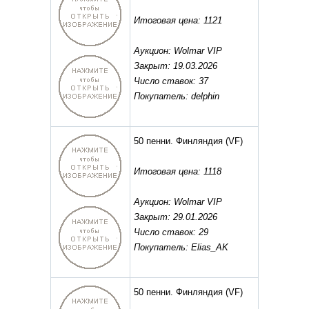
Итоговая цена: 1121
Аукцион: Wolmar VIP
Закрыт: 19.03.2026
Число ставок: 37
Покупатель: delphin
50 пенни. Финляндия
(VF)
Итоговая цена: 1118
Аукцион: Wolmar VIP
Закрыт: 29.01.2026
Число ставок: 29
Покупатель: Elias_AK
50 пенни. Финляндия
(VF)