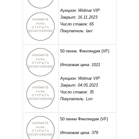
Аукцион: Wolmar VIP
Закрыт: 16.11.2023
Число ставок: 65
Покупатель: lavr
50 пенни. Финляндия
(VF)
Итоговая цена: 1021
Аукцион: Wolmar VIP
Закрыт: 04.05.2023
Число ставок: 35
Покупатель: Lsn
50 пенни Финляндии
(VF)
Итоговая цена: 379