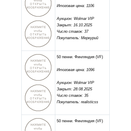
Итоговая цена: 1106
Аукцион: Wolmar VIP
Закрыт: 16.10.2025
Число ставок: 37
Покупатель: Меркурий
50 пенни. Финляндия
(VF)
Итоговая цена: 1096
Аукцион: Wolmar VIP
Закрыт: 28.08.2025
Число ставок: 35
Покупатель: realisticss
50 пенни. Финляндия
(VF)