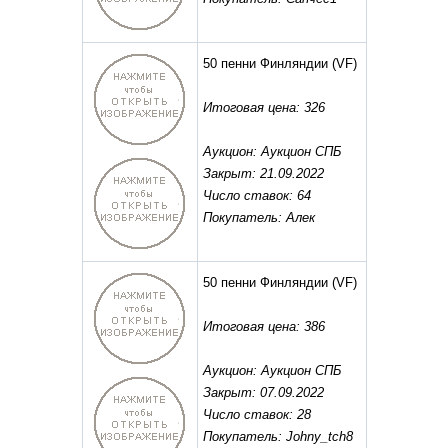
50 пенни Финляндии
(VF)
Итоговая цена: 326
Аукцион: Аукцион СПБ
Закрыт: 21.09.2022
Число ставок: 64
Покупатель: Алек
50 пенни Финляндии
(VF)
Итоговая цена: 386
Аукцион: Аукцион СПБ
Закрыт: 07.09.2022
Число ставок: 28
Покупатель: Johny_tch8