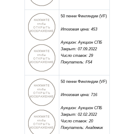
50 пенни Финляндии
(VF)
Итоговая цена: 453
Аукцион: Аукцион СПБ
Закрыт: 07.09.2022
Число ставок: 29
Покупатель: F54
50 пенни Финляндии
(VF)
Итоговая цена: 716
Аукцион: Аукцион СПБ
Закрыт: 02.02.2022
Число ставок: 20
Покупатель: Академик