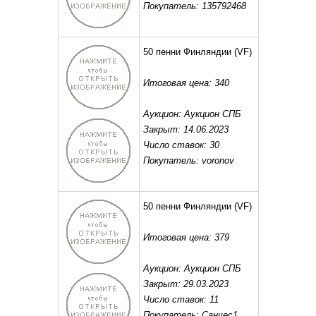
Покупатель: 135792468
50 пенни Финляндии
(VF)
Итоговая цена: 340
Аукцион: Аукцион СПБ
Закрыт: 14.06.2023
Число ставок: 30
Покупатель: voronov
50 пенни Финляндии
(VF)
Итоговая цена: 379
Аукцион: Аукцион СПБ
Закрыт: 29.03.2023
Число ставок: 11
Покупатель: Санчес1