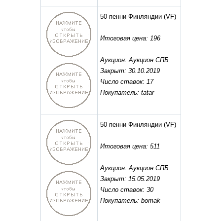
50 пенни Финляндии
(VF)
Итоговая цена: 196
Аукцион: Аукцион СПБ
Закрыт: 30.10.2019
Число ставок: 17
Покупатель: tatar
50 пенни Финляндии
(VF)
Итоговая цена: 511
Аукцион: Аукцион СПБ
Закрыт: 15.05.2019
Число ставок: 30
Покупатель: bomak