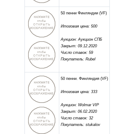
50 пенни Финляндии
(VF)
Итоговая цена: 500
Аукцион: Аукцион СПБ
Закрыт: 09.12.2020
Число ставок: 59
Покупатель: Rubel
50 пенни. Финляндия
(VF)
Итоговая цена: 333
Аукцион: Wolmar VIP
Закрыт: 06.02.2020
Число ставок: 32
Покупатель: stukalov