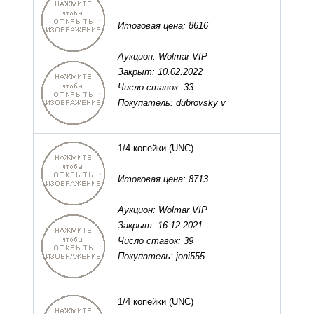
Итоговая цена: 8616
Аукцион: Wolmar VIP
Закрыт: 10.02.2022
Число ставок: 33
Покупатель: dubrovsky v
1/4 копейки
(UNC)
Итоговая цена: 8713
Аукцион: Wolmar VIP
Закрыт: 16.12.2021
Число ставок: 39
Покупатель: joni555
1/4 копейки
(UNC)