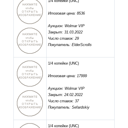
1/4 копейки
(UNC)
Итоговая цена: 8536
Аукцион: Wolmar VIP
Закрыт: 31.03.2022
Число ставок: 29
Покупатель: ElderScrolls
1/4 копейки
(UNC)
Итоговая цена: 17999
Аукцион: Wolmar VIP
Закрыт: 24.02.2022
Число ставок: 37
Покупатель: Sefardskiy
1/4 копейки
(UNC)