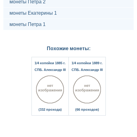
монеты Петра 2
монеты Екатерины 1
монеты Петра 1
Похожие монеты:
1/4 копейки 1885 г.
1/4 копейки 1889 г.
СПБ. Александр III
СПБ. Александр III
(332 прохода)
(66 проходов)