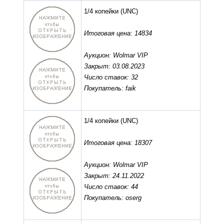
1/4 копейки
(UNC)
Итоговая цена: 14834
Аукцион: Wolmar VIP
Закрыт: 03.08.2023
Число ставок: 32
Покупатель: faik
1/4 копейки
(UNC)
Итоговая цена: 18307
Аукцион: Wolmar VIP
Закрыт: 24.11.2022
Число ставок: 44
Покупатель: oserg