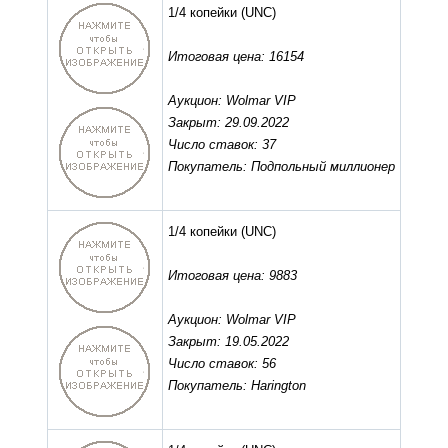
1/4 копейки
(UNC)
Итоговая цена: 16154
Аукцион: Wolmar VIP
Закрыт: 29.09.2022
Число ставок: 37
Покупатель: Подпольный миллионер
1/4 копейки
(UNC)
Итоговая цена: 9883
Аукцион: Wolmar VIP
Закрыт: 19.05.2022
Число ставок: 56
Покупатель: Harington