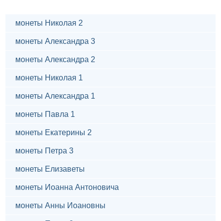
монеты Николая 2
монеты Александра 3
монеты Александра 2
монеты Николая 1
монеты Александра 1
монеты Павла 1
монеты Екатерины 2
монеты Петра 3
монеты Елизаветы
монеты Иоанна Антоновича
монеты Анны Иоановны