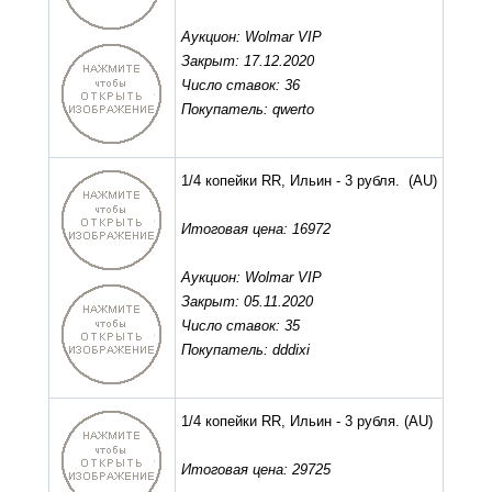
Аукцион: Wolmar VIP
Закрыт: 17.12.2020
Число ставок: 36
Покупатель: qwerto
1/4 копейки RR, Ильин - 3 рубля.
(AU)
Итоговая цена: 16972
Аукцион: Wolmar VIP
Закрыт: 05.11.2020
Число ставок: 35
Покупатель: dddixi
1/4 копейки RR, Ильин - 3 рубля.
(AU)
Итоговая цена: 29725