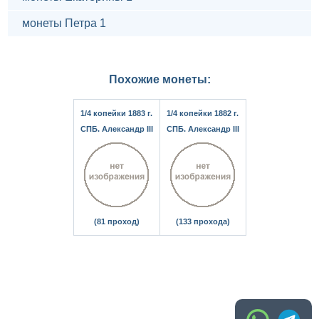
монеты Петра 1
Похожие монеты:
1/4 копейки 1883 г.
1/4 копейки 1882 г.
СПБ. Александр III
СПБ. Александр III
(81 проход)
(133 прохода)