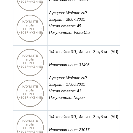
Аукцион: Wolmar VIP
Закрыт: 29.07.2021
Число ставок: 45
Покупатель: VictorUfa
1/4 копейки RR, Ильин - 3 рубля.
(AU)
Итоговая цена: 31496
Аукцион: Wolmar VIP
Закрыт: 17.06.2021
Число ставок: 41
Покупатель: Nepon
1/4 копейки RR, Ильин - 3 рубля.
(AU)
Итоговая цена: 23017