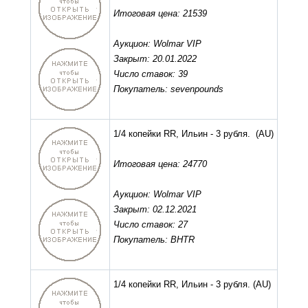
Итоговая цена: 21539
Аукцион: Wolmar VIP
Закрыт: 20.01.2022
Число ставок: 39
Покупатель: sevenpounds
1/4 копейки RR, Ильин - 3 рубля.
(AU)
Итоговая цена: 24770
Аукцион: Wolmar VIP
Закрыт: 02.12.2021
Число ставок: 27
Покупатель: BHTR
1/4 копейки RR, Ильин - 3 рубля.
(AU)