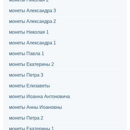
монеты Александра 3
монеты Александра 2
монеты Николая 1
монеты Александра 1
монеты Павла 1
монеты Екатерины 2
монеты Петра 3
монеты Елизаветы
монеты Иоанна Антоновича
монеты Анны Иоановны
монеты Петра 2
монеты Екатерины 1