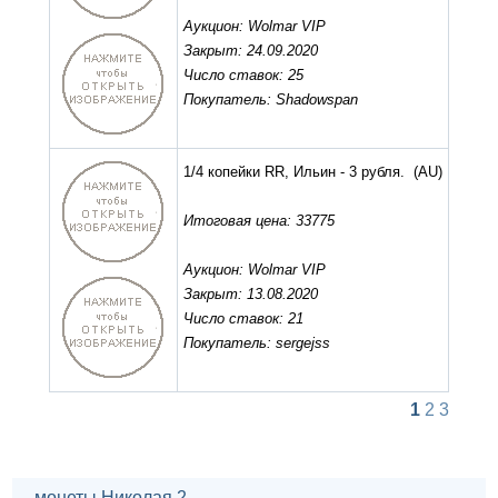
Аукцион: Wolmar VIP
Закрыт: 24.09.2020
Число ставок: 25
Покупатель: Shadowspan
1/4 копейки RR, Ильин - 3 рубля.
(AU)
Итоговая цена: 33775
Аукцион: Wolmar VIP
Закрыт: 13.08.2020
Число ставок: 21
Покупатель: sergejss
1
2
3
монеты Николая 2