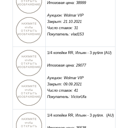
Итоговая цена: 38999
Аукцион: Wolmar VIP
Закрыт: 21.10.2021
Число ставок: 31
Покупатель: vlad153
1/4 копейки RR, Ильин - 3 рубля
(AU)
Итоговая цена: 29077
Аукцион: Wolmar VIP
Закрыт: 09.09.2021
Число ставок: 41
Покупатель: VictorUfa
1/4 копейки RR, Ильин - 3 рубля.
(AU)
Итоговая цена: 35538