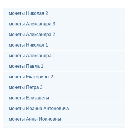
монеты Николая 2
монеты Александра 3
монеты Александра 2
монеты Николая 1
монеты Александра 1
монеты Павла 1
монеты Екатерины 2
монеты Петра 3
монеты Елизаветы
монеты Иоанна Антоновича
монеты Анны Иоановны