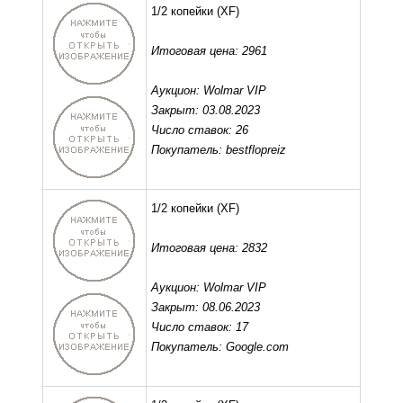
1/2 копейки
(XF)
Итоговая цена: 2961
Аукцион: Wolmar VIP
Закрыт: 03.08.2023
Число ставок: 26
Покупатель: bestflopreiz
1/2 копейки
(XF)
Итоговая цена: 2832
Аукцион: Wolmar VIP
Закрыт: 08.06.2023
Число ставок: 17
Покупатель: Google.com