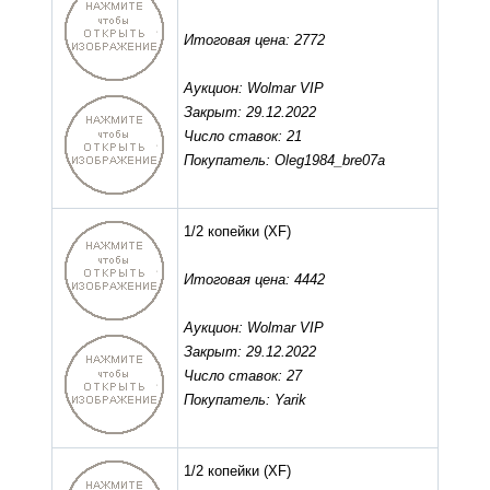
Итоговая цена: 2772
Аукцион: Wolmar VIP
Закрыт: 29.12.2022
Число ставок: 21
Покупатель: Oleg1984_bre07a
1/2 копейки
(XF)
Итоговая цена: 4442
Аукцион: Wolmar VIP
Закрыт: 29.12.2022
Число ставок: 27
Покупатель: Yarik
1/2 копейки
(XF)