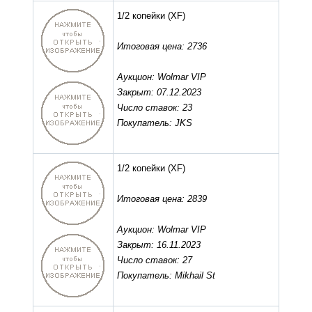
1/2 копейки
(XF)
Итоговая цена: 2736
Аукцион: Wolmar VIP
Закрыт: 07.12.2023
Число ставок: 23
Покупатель: JKS
1/2 копейки
(XF)
Итоговая цена: 2839
Аукцион: Wolmar VIP
Закрыт: 16.11.2023
Число ставок: 27
Покупатель: Mikhail St