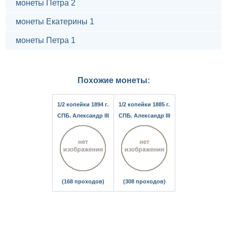
монеты Петра 2
монеты Екатерины 1
монеты Петра 1
Похожие монеты:
1/2 копейки 1894 г.
1/2 копейки 1885 г.
СПБ. Александр III
СПБ. Александр III
(168 проходов)
(308 проходов)