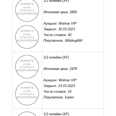
1/2 копейки
(XF)
Итоговая цена: 2865
Аукцион: Wolmar VIP
Закрыт: 30.03.2023
Число ставок: 42
Покупатель: 666drug666
1/2 копейки
(XF)
Итоговая цена: 2478
Аукцион: Wolmar VIP
Закрыт: 23.03.2023
Число ставок: 15
Покупатель: karies
1/2 копейки
(XF)