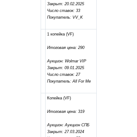
Закрыт: 20.02.2025
Число ставок: 33
Покупатель: VV_K
1 копейка
(VF)
Итоговая цена: 290
Аукцион: Wolmar VIP
Закрыт: 09.01.2025
Число ставок: 27
Покупатель: All For Me
Копейка
(VF)
Итоговая цена: 319
Аукцион: Аукцион СПБ
Закрыт: 27.03.2024