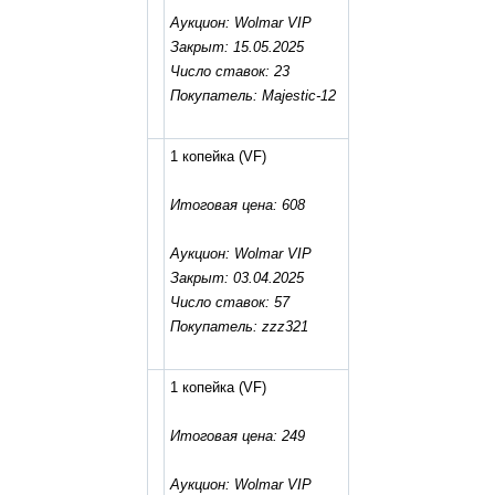
Аукцион: Wolmar VIP
Закрыт: 15.05.2025
Число ставок: 23
Покупатель: Majestic-12
1 копейка
(VF)
Итоговая цена: 608
Аукцион: Wolmar VIP
Закрыт: 03.04.2025
Число ставок: 57
Покупатель: zzz321
1 копейка
(VF)
Итоговая цена: 249
Аукцион: Wolmar VIP