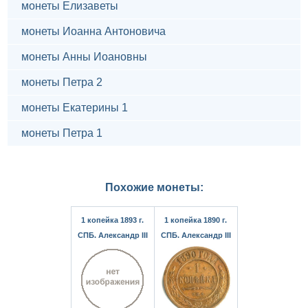
монеты Елизаветы
монеты Иоанна Антоновича
монеты Анны Иоановны
монеты Петра 2
монеты Екатерины 1
монеты Петра 1
Похожие монеты:
1 копейка 1893 г.
1 копейка 1890 г.
СПБ. Александр III
СПБ. Александр III