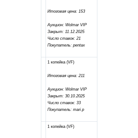
Итоговая цена: 153
Аукцион: Wolmar VIP
Закрыт: 11.12.2025
Число ставок: 21
Покупатель: pentax
1 копейка
(VF)
Итоговая цена: 211
Аукцион: Wolmar VIP
Закрыт: 30.10.2025
Число ставок: 33
Покупатель: mari.p
1 копейка
(VF)