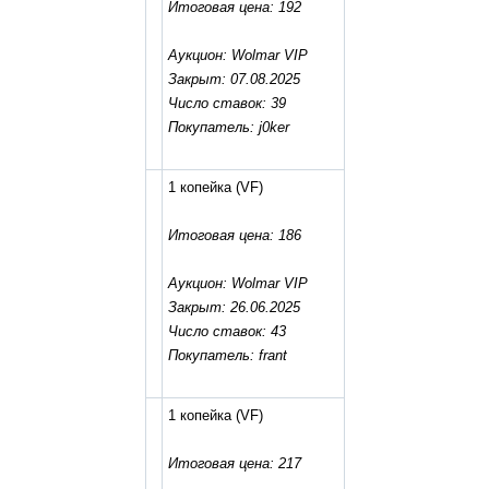
Итоговая цена: 192
Аукцион: Wolmar VIP
Закрыт: 07.08.2025
Число ставок: 39
Покупатель: j0ker
1 копейка
(VF)
Итоговая цена: 186
Аукцион: Wolmar VIP
Закрыт: 26.06.2025
Число ставок: 43
Покупатель: frant
1 копейка
(VF)
Итоговая цена: 217