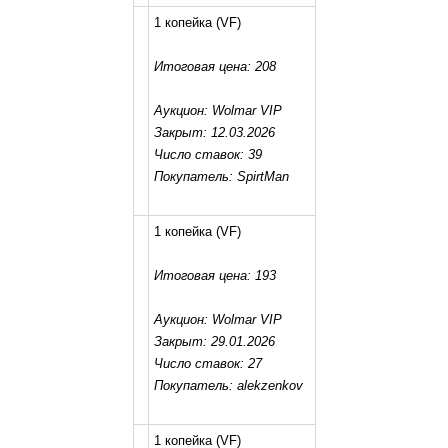
1 копейка
(VF)
Итоговая цена: 208
Аукцион: Wolmar VIP
Закрыт: 12.03.2026
Число ставок: 39
Покупатель: SpirtMan
1 копейка
(VF)
Итоговая цена: 193
Аукцион: Wolmar VIP
Закрыт: 29.01.2026
Число ставок: 27
Покупатель: alekzenkov
1 копейка
(VF)