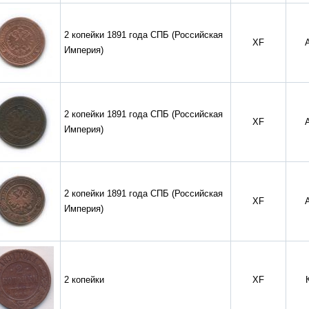
2 копейки 1891 года СПБ (Российская
XF
Империя)
2 копейки 1891 года СПБ (Российская
XF
Империя)
2 копейки 1891 года СПБ (Российская
XF
Империя)
2 копейки
XF