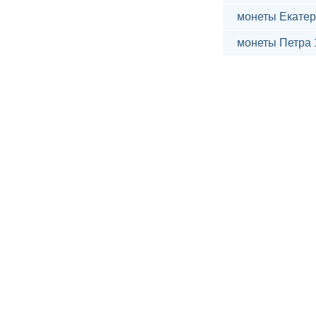
монеты Екатер
монеты Петра 