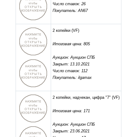
Число ставок: 26
Покупатель: AN67
2 копейки
(VF)
Итоговая цена: 805
Аукцион: Аукцион СПБ
Закрыт: 13.10.2021
Число ставок: 112
Покупатель: ilgamax
2 копейки, надчекан, цифра "7"
(VF)
Итоговая цена: 171
Аукцион: Аукцион СПБ
Закрыт: 23.06.2021