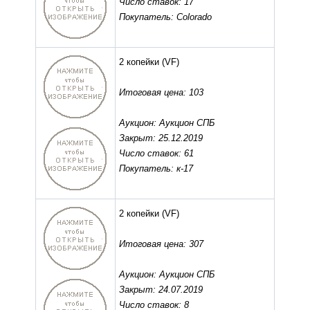
Число ставок: 17
Покупатель: Сolorado
2 копейки
(VF)
Итоговая цена: 103
Аукцион: Аукцион СПБ
Закрыт: 25.12.2019
Число ставок: 61
Покупатель: к-17
2 копейки
(VF)
Итоговая цена: 307
Аукцион: Аукцион СПБ
Закрыт: 24.07.2019
Число ставок: 8