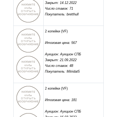
Закрыт: 14.12.2022
Число ставок: 71
Покупатель: bretthull
2 копейки
(VF)
Итоговая цена: 567
Аукцион: Аукцион СПБ
Закрыт: 21.09.2022
Число ставок: 48
Покупатель: Mitridat5
2 копейки
(VF)
Итоговая цена: 181
Аукцион: Аукцион СПБ