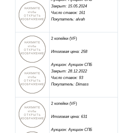
Закрыт: 15.05.2024
Число ставок: 161
Покупатель: alvah
2 копейки
(VF)
Итоговая цена: 258
Аукцион: Аукцион СПБ
Закрыт: 28.12.2022
Число ставок: 93
Покупатель: Dimass
2 копейки
(VF)
Итоговая цена: 631
Аукцион: Аукцион СПБ