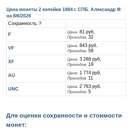
Цена монеты 2 копейки 1884 г. СПБ. Александр III
на
8/6/2026
Сохранность:
?
81 руб.
Цена:
F
32
Проходов:
843 руб.
Цена:
VF
59
Проходов:
3 288 руб.
Цена:
XF
19
Проходов:
1 774 руб.
Цена:
AU
11
Проходов:
2 763 руб.
Цена:
UNC
5
Проходов:
Для оценки сохранности и стоимости
монет: