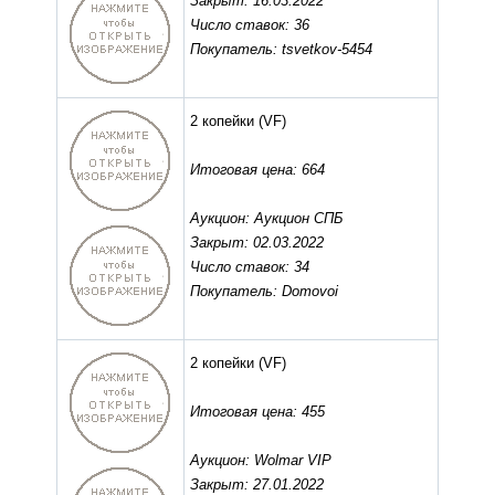
Закрыт: 16.03.2022
Число ставок: 36
Покупатель: tsvetkov-5454
2 копейки
(VF)
Итоговая цена: 664
Аукцион: Аукцион СПБ
Закрыт: 02.03.2022
Число ставок: 34
Покупатель: Domovoi
2 копейки
(VF)
Итоговая цена: 455
Аукцион: Wolmar VIP
Закрыт: 27.01.2022