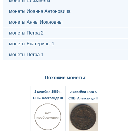
монеты Елизаветы
монеты Иоанна Антоновича
монеты Анны Иоановны
монеты Петра 2
монеты Екатерины 1
монеты Петра 1
Похожие монеты:
2 копейки 1889 г.
2 копейки 1888 г.
СПБ. Александр III
СПБ. Александр III