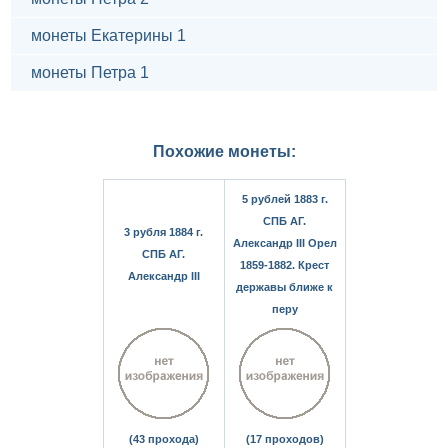
монеты Екатерины 1
монеты Петра 1
Похожие монеты:
5 рублей 1883 г.
СПБ АГ.
3 рубля 1884 г.
Александр III Орел
СПБ АГ.
1859-1882. Крест
Александр III
державы ближе к
перу
(43 прохода)
(17 проходов)