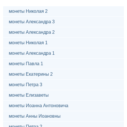
монеты Николая 2
монеты Александра 3
монеты Александра 2
монеты Николая 1
монеты Александра 1
монеты Павла 1
монеты Екатерины 2
монеты Петра 3
монеты Елизаветы
монеты Иоанна Антоновича
монеты Анны Иоановны
монеты Петра 2