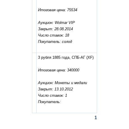
Итоговая цена: 75534
Аукцион: Wolmar VIP
Закрыт: 28.08.2014
Число ставок: 18
Покупатель: солод
3 рубля 1885 года, СПБ-АГ
(XF)
Итоговая цена: 340000
Аукцион: Монеты и медали
Закрыт: 13.10.2012
Число ставок: 1
Покупатель:
1