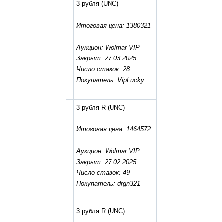
3 рубля
(UNC)
Итоговая цена: 1380321
Аукцион: Wolmar VIP
Закрыт: 27.03.2025
Число ставок: 28
Покупатель: VipLucky
3 рубля R
(UNC)
Итоговая цена: 1464572
Аукцион: Wolmar VIP
Закрыт: 27.02.2025
Число ставок: 49
Покупатель: drgn321
3 рубля R
(UNC)