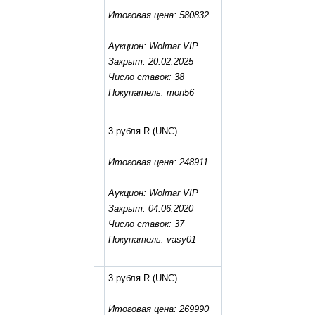
Итоговая цена: 580832
Аукцион: Wolmar VIP
Закрыт: 20.02.2025
Число ставок: 38
Покупатель: mon56
3 рубля R
(UNC)
Итоговая цена: 248911
Аукцион: Wolmar VIP
Закрыт: 04.06.2020
Число ставок: 37
Покупатель: vasy01
3 рубля R
(UNC)
Итоговая цена: 269990