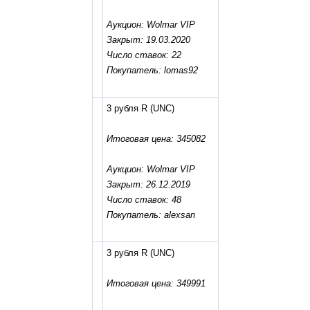
Аукцион: Wolmar VIP
Закрыт: 19.03.2020
Число ставок: 22
Покупатель: lomas92
3 рубля R
(UNC)
Итоговая цена: 345082
Аукцион: Wolmar VIP
Закрыт: 26.12.2019
Число ставок: 48
Покупатель: alexsan
3 рубля R
(UNC)
Итоговая цена: 349991