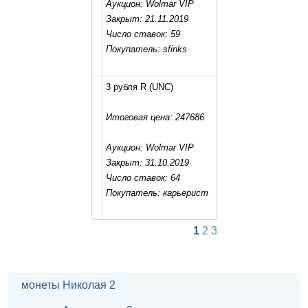
Аукцион: Wolmar VIP
Закрыт: 21.11.2019
Число ставок: 59
Покупатель: sfinks
3 рубля R
(UNC)
Итоговая цена: 247686
Аукцион: Wolmar VIP
Закрыт: 31.10.2019
Число ставок: 64
Покупатель: карьерист
1
2
3
монеты Николая 2