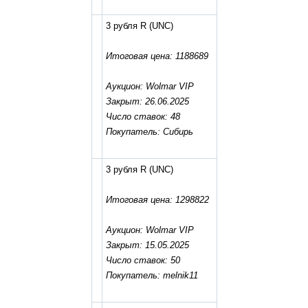
3 рубля R
(UNC)
Итоговая цена: 1188689
Аукцион: Wolmar VIP
Закрыт: 26.06.2025
Число ставок: 48
Покупатель: Сибирь
3 рубля R
(UNC)
Итоговая цена: 1298822
Аукцион: Wolmar VIP
Закрыт: 15.05.2025
Число ставок: 50
Покупатель: melnik11