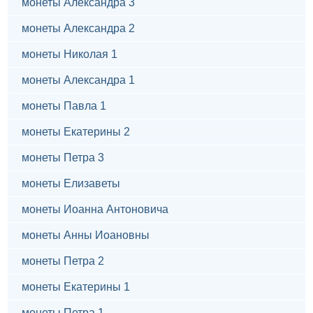
монеты Александра 3
монеты Александра 2
монеты Николая 1
монеты Александра 1
монеты Павла 1
монеты Екатерины 2
монеты Петра 3
монеты Елизаветы
монеты Иоанна Антоновича
монеты Анны Иоановны
монеты Петра 2
монеты Екатерины 1
монеты Петра 1