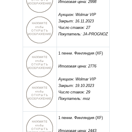
Итоговая цена: 2998
Аукцион: Wolmar VIP
Закрыт: 16.11.2023
Число ставок: 27
Покупатель: JA-PROGNOZ
1 пенни. Финляндия
(XF)
Итоговая цена: 2776
Аукцион: Wolmar VIP
Закрыт: 19.10.2023
Число ставок: 29
Покупатель: moz
1 пенни. Финляндия
(XF)
Итоговая цена: 2443