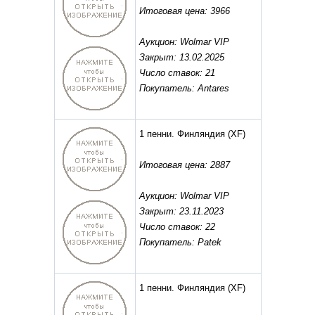
Итоговая цена: 3966
Аукцион: Wolmar VIP
Закрыт: 13.02.2025
Число ставок: 21
Покупатель: Antares
1 пенни. Финляндия
(XF)
Итоговая цена: 2887
Аукцион: Wolmar VIP
Закрыт: 23.11.2023
Число ставок: 22
Покупатель: Patek
1 пенни. Финляндия
(XF)