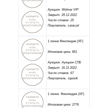
Аукцион: Wolmar VIP
Закрыт: 29.12.2022
Число ставок: 25
Покупатель: caracurt
1 пенни Финляндии
(XF)
Итоговая цена: 851
Аукцион: Аукцион СПБ
Закрыт: 16.11.2022
Число ставок: 67
Покупатель: squonk
1 пенни. Финляндия
(XF)
Итоговая цена: 2776