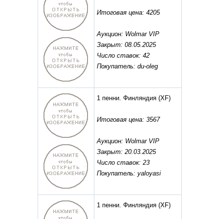
Итоговая цена: 4205
Аукцион: Wolmar VIP
Закрыт: 08.05.2025
Число ставок: 42
Покупатель: du-oleg
1 пенни. Финляндия
(XF)
Итоговая цена: 3567
Аукцион: Wolmar VIP
Закрыт: 20.03.2025
Число ставок: 23
Покупатель: yaloyasi
1 пенни. Финляндия
(XF)