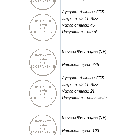
Аукцион: Аукцион СПБ
Закрыт: 02.11.2022
Число ставок: 46
Покупатель: metal
5 пенни Финляндии
(VF)
Итоговая цена: 245
Аукцион: Аукцион СПБ
Закрыт: 02.11.2022
Число ставок: 21
Покупатель: valeri-white
5 пенни Финляндии
(VF)
Итоговая цена: 103