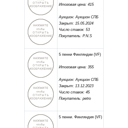
Итоговая цена: 415
Аукцион: Аукцион СПБ
Закрыт: 15.05.2024
Число ставок: 53
Покупатель: P.N.S
5 пенни Финляндии
(VF)
Итоговая цена: 355
Аукцион: Аукцион СПБ
Закрыт: 13.12.2023
Число ставок: 45
Покупатель: petro
5 пенни. Финляндия
(VF)