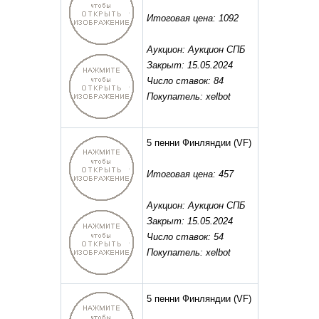
Итоговая цена: 1092
Аукцион: Аукцион СПБ
Закрыт: 15.05.2024
Число ставок: 84
Покупатель: xelbot
5 пенни Финляндии
(VF)
Итоговая цена: 457
Аукцион: Аукцион СПБ
Закрыт: 15.05.2024
Число ставок: 54
Покупатель: xelbot
5 пенни Финляндии
(VF)