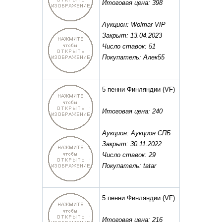
Итоговая цена: 398
Аукцион: Wolmar VIP
Закрыт: 13.04.2023
Число ставок: 51
Покупатель: Алек55
5 пенни Финляндии
(VF)
Итоговая цена: 240
Аукцион: Аукцион СПБ
Закрыт: 30.11.2022
Число ставок: 29
Покупатель: tatar
5 пенни Финляндии
(VF)
Итоговая цена: 216