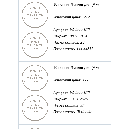
10 пенни. Финляндия
(VF)
Итоговая цена: 3464
Аукцион: Wolmar VIP
Закрыт: 08.01.2026
Число ставок: 23
Покупатель: bankir812
10 пенни. Финляндия
(VF)
Итоговая цена: 1293
Аукцион: Wolmar VIP
Закрыт: 13.11.2025
Число ставок: 33
Покупатель: Teriberka