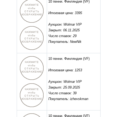
10 пенни. Финляндия
(VF)
Итоговая цена: 3395
Аукцион: Wolmar VIP
Закрыт: 06.11.2025
Число ставок: 29
Покупатель: NewNik
10 пенни. Финляндия
(VF)
Итоговая цена: 1253
Аукцион: Wolmar VIP
Закрыт: 25.09.2025
Число ставок: 39
Покупатель: izhevskman
10 пенни. Финляндия
(VF)