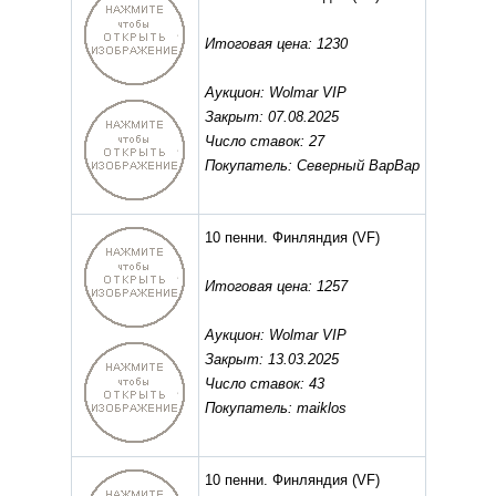
Итоговая цена: 1230
Аукцион: Wolmar VIP
Закрыт: 07.08.2025
Число ставок: 27
Покупатель: Северный ВарВар
10 пенни. Финляндия
(VF)
Итоговая цена: 1257
Аукцион: Wolmar VIP
Закрыт: 13.03.2025
Число ставок: 43
Покупатель: maiklos
10 пенни. Финляндия
(VF)