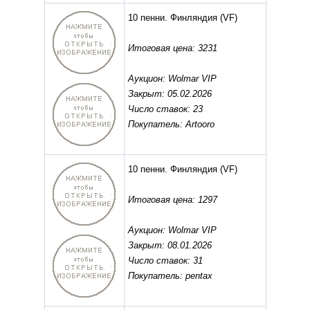
10 пенни. Финляндия
(VF)
Итоговая цена: 3231
Аукцион: Wolmar VIP
Закрыт: 05.02.2026
Число ставок: 23
Покупатель: Artooro
10 пенни. Финляндия
(VF)
Итоговая цена: 1297
Аукцион: Wolmar VIP
Закрыт: 08.01.2026
Число ставок: 31
Покупатель: pentax