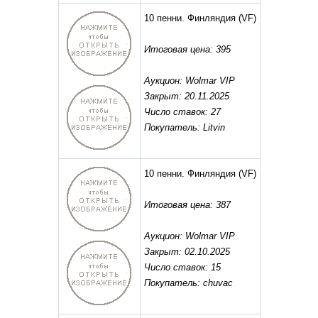
10 пенни. Финляндия
(VF)
Итоговая цена: 395
Аукцион: Wolmar VIP
Закрыт: 20.11.2025
Число ставок: 27
Покупатель: Litvin
10 пенни. Финляндия
(VF)
Итоговая цена: 387
Аукцион: Wolmar VIP
Закрыт: 02.10.2025
Число ставок: 15
Покупатель: chuvac