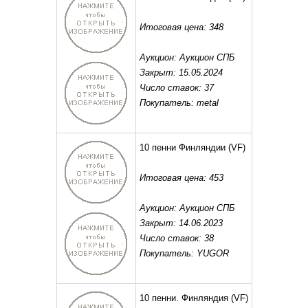
Итоговая цена: 348
Аукцион: Аукцион СПБ
Закрыт: 15.05.2024
Число ставок: 37
Покупатель: metal
10 пенни Финляндии
(VF)
Итоговая цена: 453
Аукцион: Аукцион СПБ
Закрыт: 14.06.2023
Число ставок: 38
Покупатель: YUGOR
10 пенни. Финляндия
(VF)