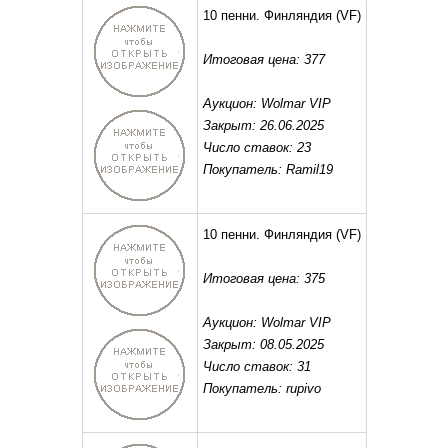
10 пенни. Финляндия
(VF)
Итоговая цена: 377
Аукцион: Wolmar VIP
Закрыт: 26.06.2025
Число ставок: 23
Покупатель: Ramil19
10 пенни. Финляндия
(VF)
Итоговая цена: 375
Аукцион: Wolmar VIP
Закрыт: 08.05.2025
Число ставок: 31
Покупатель: rupivo