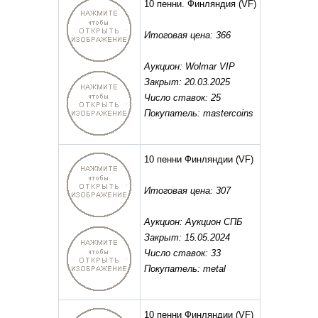
10 пенни. Финляндия
(VF)
Итоговая цена: 366
Аукцион: Wolmar VIP
Закрыт: 20.03.2025
Число ставок: 25
Покупатель: mastercoins
10 пенни Финляндии
(VF)
Итоговая цена: 307
Аукцион: Аукцион СПБ
Закрыт: 15.05.2024
Число ставок: 33
Покупатель: metal
10 пенни Финляндии
(VF)