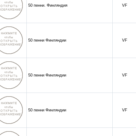
50 пенни. Финляндия
VF
50 пенни Финляндии
VF
50 пенни Финляндии
VF
50 пенни Финляндии
VF