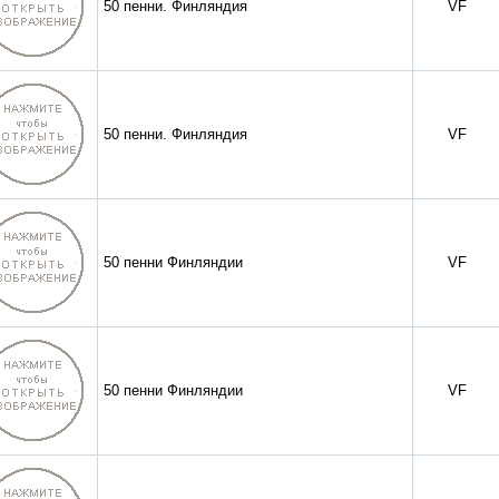
50 пенни. Финляндия
VF
50 пенни. Финляндия
VF
50 пенни Финляндии
VF
50 пенни Финляндии
VF