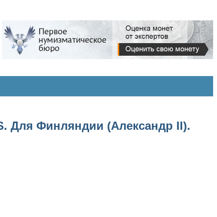
. Для Финляндии (Александр II).