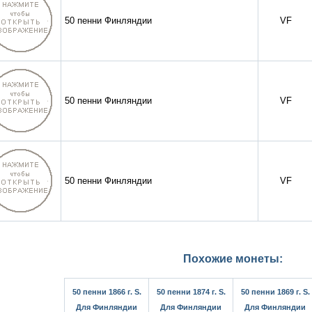
50 пенни Финляндии
VF
50 пенни Финляндии
VF
50 пенни Финляндии
VF
Похожие монеты:
50 пенни 1866 г. S.
50 пенни 1874 г. S.
50 пенни 1869 г. S.
Для Финляндии
Для Финляндии
Для Финляндии