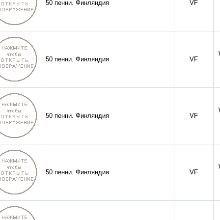
50 пенни. Финляндия
VF
50 пенни. Финляндия
VF
50 пенни. Финляндия
VF
50 пенни. Финляндия
VF