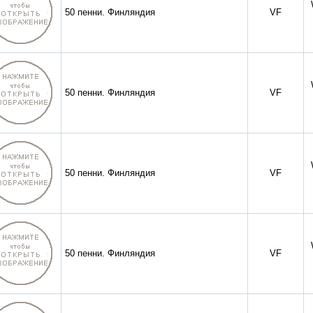
50 пенни. Финляндия
VF
50 пенни. Финляндия
VF
50 пенни. Финляндия
VF
50 пенни. Финляндия
VF