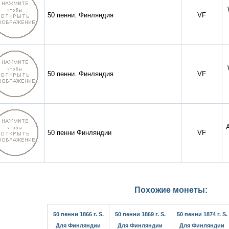
50 пенни. Финляндия
VF
50 пенни. Финляндия
VF
50 пенни Финляндии
VF
Похожие монеты:
50 пенни 1866 г. S.
50 пенни 1869 г. S.
50 пенни 1874 г. S.
Для Финляндии
Для Финляндии
Для Финляндии