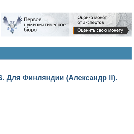
. Для Финляндии (Александр II).