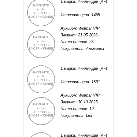
1 марка. Финляндия
(VF)
Итоговая цена: 1465
Аукцион: Wolmar VIP
Закрыт: 21.05.2026
Число ставок: 25
Покупатель: Альминка
1 марка. Финляндия
(VF)
Итоговая цена: 1591
Аукцион: Wolmar VIP
Закрыт: 30.10.2025
Число ставок: 19
Покупатель: List
1 марка. Финляндия
(VF)