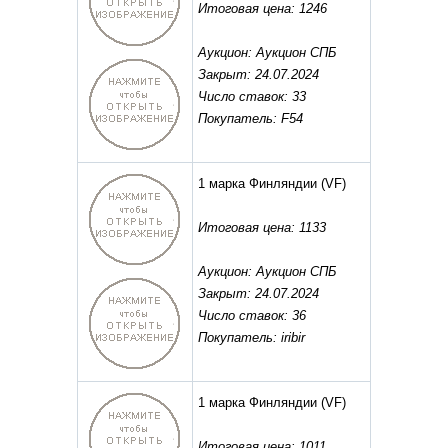
Итоговая цена: 1246
Аукцион: Аукцион СПБ
Закрыт: 24.07.2024
Число ставок: 33
Покупатель: F54
1 марка Финляндии
(VF)
Итоговая цена: 1133
Аукцион: Аукцион СПБ
Закрыт: 24.07.2024
Число ставок: 36
Покупатель: iribir
1 марка Финляндии
(VF)
Итоговая цена: 1011