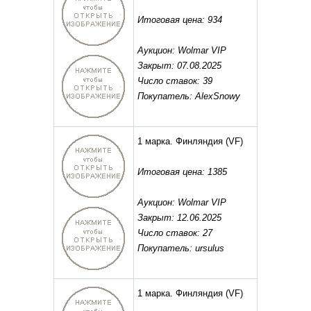
Итоговая цена: 934
Аукцион: Wolmar VIP
Закрыт: 07.08.2025
Число ставок: 39
Покупатель: AlexSnowy
1 марка. Финляндия
(VF)
Итоговая цена: 1385
Аукцион: Wolmar VIP
Закрыт: 12.06.2025
Число ставок: 27
Покупатель: ursulus
1 марка. Финляндия
(VF)