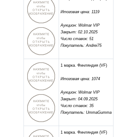
Итоговая цена: 1119
Аукцион: Wolmar VIP
Закрыт: 02.10.2025
Число ставок: 51
Покупатель: Andrei75
1 марка. Финляндия
(VF)
Итоговая цена: 1074
Аукцион: Wolmar VIP
Закрыт: 04.09.2025
Число ставок: 35
Покупатель: UmmaGumma
1 марка. Финляндия
(VF)