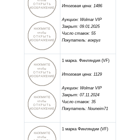
Итоговая цена: 1486
Аукцион: Wolmar VIP
Закрыт: 09.01.2025
Число ставок: 55
Покупатель: вокруг
1 марка. Финляндия
(VF)
Итоговая цена: 1129
Аукцион: Wolmar VIP
Закрыт: 07.11.2024
Число ставок: 35
Покупатель: Nouneim71
1 марка Финляндии
(VF)