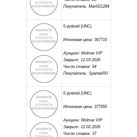
Покупатель: Mari021284
5 рублей
(UNC)
Итоговая цена: 367710
Аукцион: Wolmar VIP
Закрыт: 12.03.2026
Число ставок: 54
Покупатель: SpartakRU
5 рублей
(UNC)
Итоговая цена: 377555
Аукцион: Wolmar VIP
Закрыт: 12.02.2026
Число ставок: 37