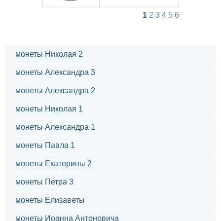
1
2
3
4
5
6
монеты Николая 2
монеты Александра 3
монеты Александра 2
монеты Николая 1
монеты Александра 1
монеты Павла 1
монеты Екатерины 2
монеты Петра 3
монеты Елизаветы
монеты Иоанна Антоновича