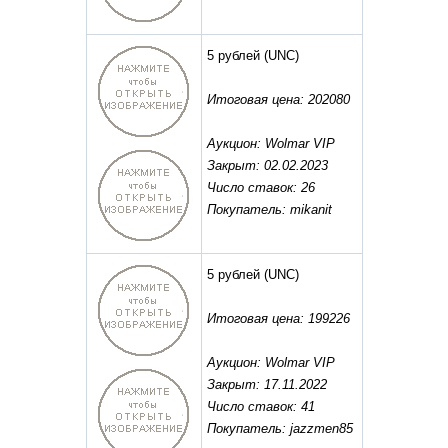
5 рублей
(UNC)
Итоговая цена: 202080
Аукцион: Wolmar VIP
Закрыт: 02.02.2023
Число ставок: 26
Покупатель: mikanit
5 рублей
(UNC)
Итоговая цена: 199226
Аукцион: Wolmar VIP
Закрыт: 17.11.2022
Число ставок: 41
Покупатель: jazzmen85