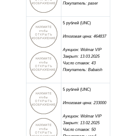
Покупатель: paser
5 рублей
(UNC)
Итоговая цена: 464837
Аукцион: Wolmar VIP
Закрыт: 13.03.2025
Число ставок: 43
Покупатель: Babaish
5 рублей
(UNC)
Итоговая цена: 233000
Аукцион: Wolmar VIP
Закрыт: 13.02.2025
Число ставок: 50