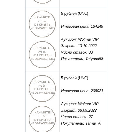
5 рублей
(UNC)
Итоговая цена: 184249
Аукцион: Wolmar VIP
Закрыт: 13.10.2022
Число ставок: 33
Покупатель: Tatyana58
5 рублей
(UNC)
Итоговая цена: 208023
Аукцион: Wolmar VIP
Закрыт: 08.09.2022
Число ставок: 27
Покупатель: Tamar_A