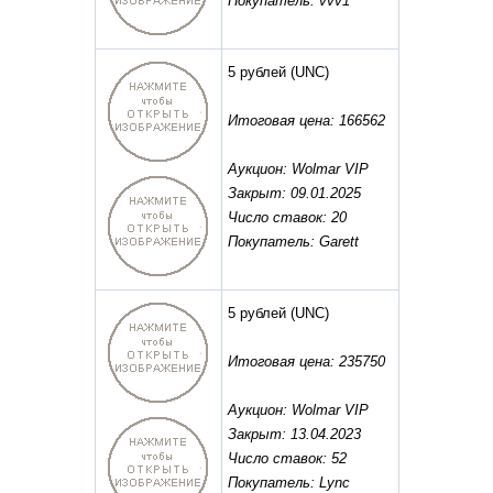
Покупатель: vvv1
5 рублей
(UNC)
Итоговая цена: 166562
Аукцион: Wolmar VIP
Закрыт: 09.01.2025
Число ставок: 20
Покупатель: Garett
5 рублей
(UNC)
Итоговая цена: 235750
Аукцион: Wolmar VIP
Закрыт: 13.04.2023
Число ставок: 52
Покупатель: Lync