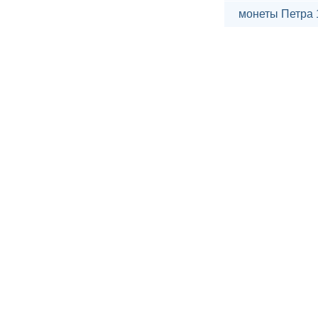
монеты Петра 