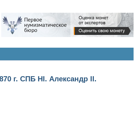
0 г. СПБ НІ. Александр II.