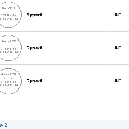
5 рублей
UNC
5 рублей
UNC
5 рублей
UNC
я 2