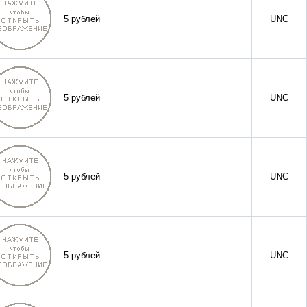
5 рублей
UNC
5 рублей
UNC
5 рублей
UNC
5 рублей
UNC