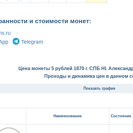
ранности и стоимости монет:
s.ru
App
Telegram
Цена монеты 5 рублей 1870 г. СПБ НІ. Александр
Проходы и динамика цен в данном с
Показать график
Наименование
Состояние