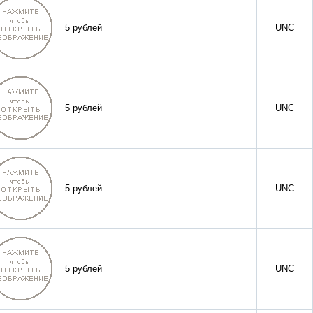
5 рублей
UNC
5 рублей
UNC
5 рублей
UNC
5 рублей
UNC