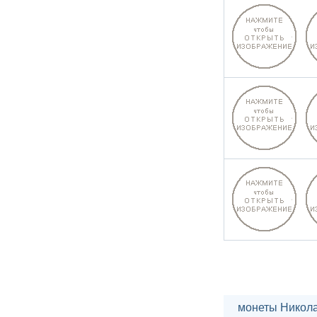
монеты Никола