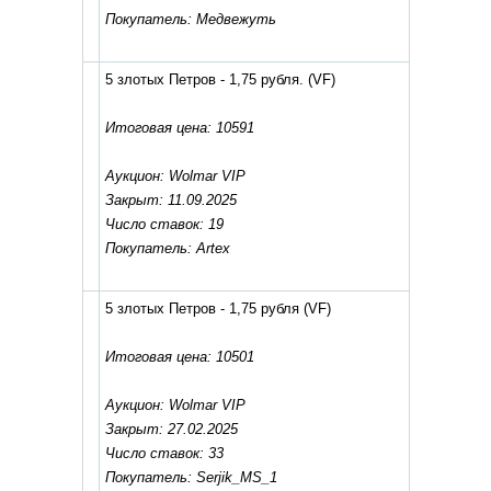
Покупатель: Медвежуть
5 злотых Петров - 1,75 рубля.
(VF)
Итоговая цена: 10591
Аукцион: Wolmar VIP
Закрыт: 11.09.2025
Число ставок: 19
Покупатель: Artex
5 злотых Петров - 1,75 рубля
(VF)
Итоговая цена: 10501
Аукцион: Wolmar VIP
Закрыт: 27.02.2025
Число ставок: 33
Покупатель: Serjik_MS_1