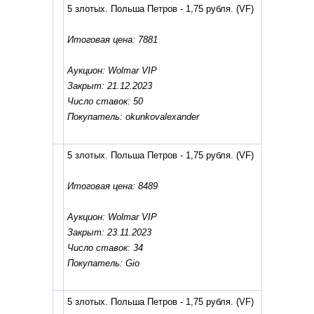
5 злотых. Польша Петров - 1,75 рубля.
(VF)
Итоговая цена: 7881
Аукцион: Wolmar VIP
Закрыт: 21.12.2023
Число ставок: 50
Покупатель: okunkovalexander
5 злотых. Польша Петров - 1,75 рубля.
(VF)
Итоговая цена: 8489
Аукцион: Wolmar VIP
Закрыт: 23.11.2023
Число ставок: 34
Покупатель: Gio
5 злотых. Польша Петров - 1,75 рубля.
(VF)