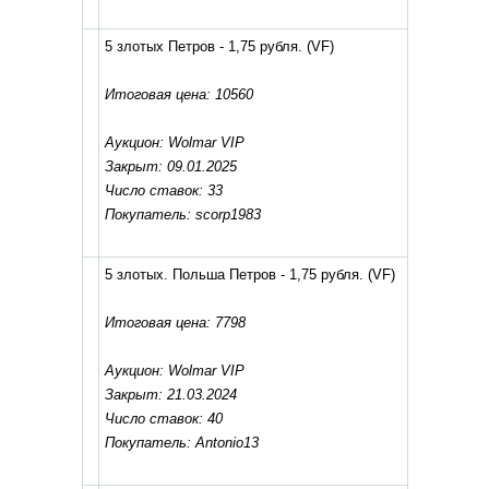
5 злотых Петров - 1,75 рубля.
(VF)
Итоговая цена: 10560
Аукцион: Wolmar VIP
Закрыт: 09.01.2025
Число ставок: 33
Покупатель: scorp1983
5 злотых. Польша Петров - 1,75 рубля.
(VF)
Итоговая цена: 7798
Аукцион: Wolmar VIP
Закрыт: 21.03.2024
Число ставок: 40
Покупатель: Antonio13