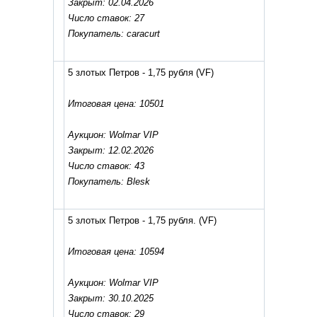
Закрыт: 02.04.2026
Число ставок: 27
Покупатель: caracurt
5 злотых Петров - 1,75 рубля
(VF)
Итоговая цена: 10501
Аукцион: Wolmar VIP
Закрыт: 12.02.2026
Число ставок: 43
Покупатель: Blesk
5 злотых Петров - 1,75 рубля.
(VF)
Итоговая цена: 10594
Аукцион: Wolmar VIP
Закрыт: 30.10.2025
Число ставок: 29