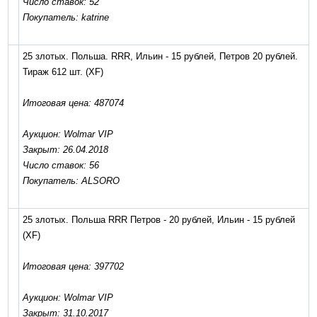
Число ставок: 52
Покупатель: katrine
25 злотых. Польша. RRR, Ильин - 15 рублей, Петров 20 рублей.
Тираж 612 шт.
(XF)
Итоговая цена: 487074
Аукцион: Wolmar VIP
Закрыт: 26.04.2018
Число ставок: 56
Покупатель: ALSORO
25 злотых. Польша RRR Петров - 20 рублей, Ильин - 15 рублей
(XF)
Итоговая цена: 397702
Аукцион: Wolmar VIP
Закрыт: 31.10.2017