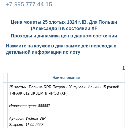
+7 995
777 44 15
Цена монеты 25 злотых 1824 г. IB. Для Польши
(Александр I) в состоянии
XF
Проходы и динамика цен в данном состоянии
Нажмите на кружок в диаграмме для перехода к
детальной информации по лоту
1
Наименование
25 злотых. Польша RRR Петров - 20 рублей, Ильин - 15 рублей.
ТИРАЖ 612 ЭКЗЕМПЛЯРОВ
(XF)
Итоговая цена: 888887
Аукцион: Wolmar VIP
Закрыт: 11.09.2025