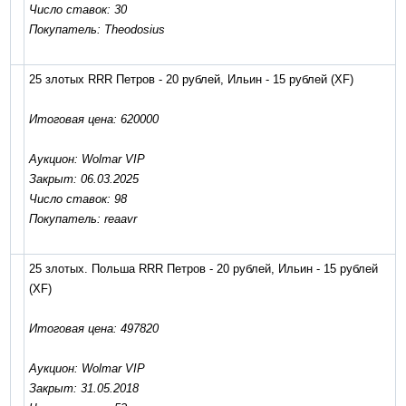
Число ставок: 30
Покупатель: Theodosius
25 злотых RRR Петров - 20 рублей, Ильин - 15 рублей
(XF)
Итоговая цена: 620000
Аукцион: Wolmar VIP
Закрыт: 06.03.2025
Число ставок: 98
Покупатель: reaavr
25 злотых. Польша RRR Петров - 20 рублей, Ильин - 15 рублей
(XF)
Итоговая цена: 497820
Аукцион: Wolmar VIP
Закрыт: 31.05.2018