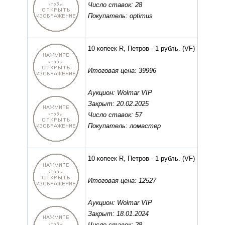
Число ставок: 28
Покупатель: optimus
10 копеек R, Петров - 1 рубль.
(VF)
Итоговая цена: 39996
Аукцион: Wolmar VIP
Закрыт: 20.02.2025
Число ставок: 57
Покупатель: ломастер
10 копеек R, Петров - 1 рубль.
(VF)
Итоговая цена: 12527
Аукцион: Wolmar VIP
Закрыт: 18.01.2024
Число ставок: 28