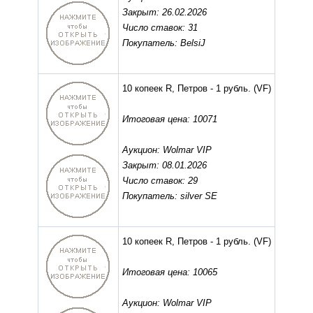
Закрыт: 26.02.2026
Число ставок: 31
Покупатель: BelsiJ
10 копеек R, Петров - 1 рубль.
(VF)
Итоговая цена: 10071
Аукцион: Wolmar VIP
Закрыт: 08.01.2026
Число ставок: 29
Покупатель: silver SE
10 копеек R, Петров - 1 рубль.
(VF)
Итоговая цена: 10065
Аукцион: Wolmar VIP