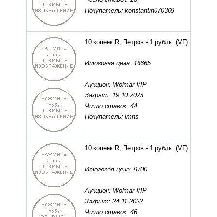
Покупатель: konstantin070369
10 копеек R, Петров - 1 рубль.
(VF)
Итоговая цена: 16665
Аукцион: Wolmar VIP
Закрыт: 19.10.2023
Число ставок: 44
Покупатель: lmns
10 копеек R, Петров - 1 рубль.
(VF)
Итоговая цена: 9700
Аукцион: Wolmar VIP
Закрыт: 24.11.2022
Число ставок: 46