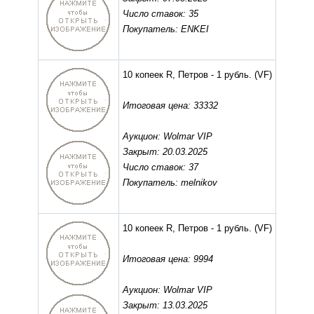
Число ставок: 35
Покупатель: ENKEI
10 копеек R, Петров - 1 рубль.
(VF)
Итоговая цена: 33332
Аукцион: Wolmar VIP
Закрыт: 20.03.2025
Число ставок: 37
Покупатель: melnikov
10 копеек R, Петров - 1 рубль.
(VF)
Итоговая цена: 9994
Аукцион: Wolmar VIP
Закрыт: 13.03.2025