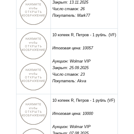
Закрыт: 13.11.2025
Число ставок: 26
Покупатель: Mark77
10 копеек R, Петров - 1 рубль.
(VF)
Итоговая цена: 10057
Аукцион: Wolmar VIP
Закрыт: 25.09.2025
Число ставок: 23
Покупатель: Akva
10 копеек R, Петров - 1 рубль
(VF)
Итоговая цена: 10000
Аукцион: Wolmar VIP
Закрыт: 07.08.2025