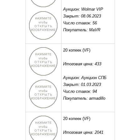
Аукцион: Wolmar VIP
Закрыт: 08.06.2023
Число ставок: 56
Покупатель: MaVR
20 копеек
(VF)
Итоговая цена: 433
Аукцион: Аукцион СПБ
Закрыт: 01.03.2023
Число ставок: 94
Покупатель: armadillo
20 копеек
(VF)
Итоговая цена: 2041