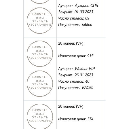
Аукцион: Аукцион СПБ
Закрыт: 01.03.2023
Число ставок: 89
Покупатель: sibtec
20 копеек
(VF)
Итоговая цена: 915
Аукцион: Wolmar VIP
Закрыт: 26.01.2023
Число ставок: 40
Покупатель: БАС69
20 копеек
(VF)
Итоговая цена: 374