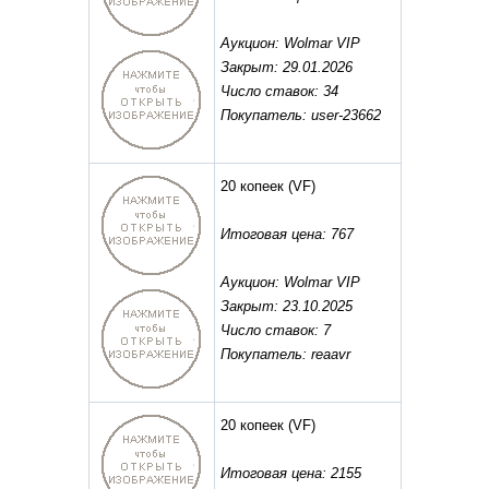
Аукцион: Wolmar VIP
Закрыт: 29.01.2026
Число ставок: 34
Покупатель: user-23662
20 копеек
(VF)
Итоговая цена: 767
Аукцион: Wolmar VIP
Закрыт: 23.10.2025
Число ставок: 7
Покупатель: reaavr
20 копеек
(VF)
Итоговая цена: 2155