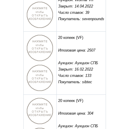
Закрыт: 14.04.2022
Число ставок: 39
Покупатель: sevenpounds
20 копеек
(VF)
Итоговая цена: 2507
Аукцион: Аукцион СПБ
Закрыт: 16.02.2022
Число ставок: 133
Покупатель: sibtec
20 копеек
(VF)
Итоговая цена: 304
Аукцион: Аукцион СПБ