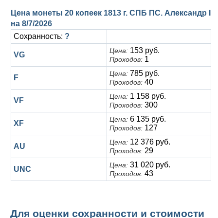
Цена монеты 20 копеек 1813 г. СПБ ПС. Александр I
на
8/7/2026
Сохранность:
?
153 руб.
Цена:
VG
1
Проходов:
785 руб.
Цена:
F
40
Проходов:
1 158 руб.
Цена:
VF
300
Проходов:
6 135 руб.
Цена:
XF
127
Проходов:
12 376 руб.
Цена:
AU
29
Проходов:
31 020 руб.
Цена:
UNC
43
Проходов:
Для оценки сохранности и стоимости