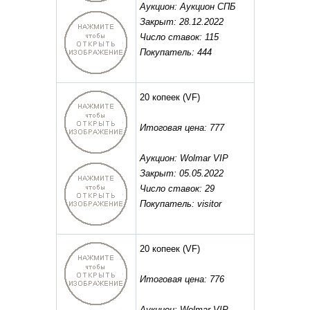
Аукцион: Аукцион СПБ
Закрыт: 28.12.2022
Число ставок: 115
Покупатель: 444
20 копеек
(VF)
Итоговая цена: 777
Аукцион: Wolmar VIP
Закрыт: 05.05.2022
Число ставок: 29
Покупатель: visitor
20 копеек
(VF)
Итоговая цена: 776
Аукцион: Wolmar VIP