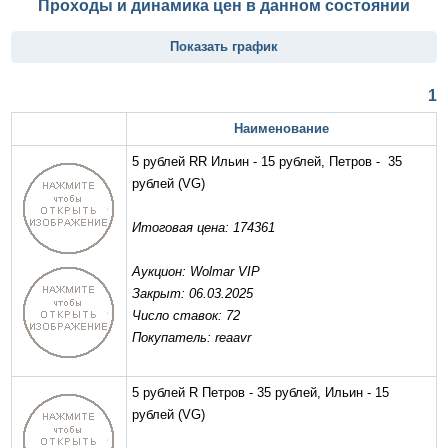
Проходы и динамика цен в данном состоянии
Показать график
1
Наименование
5 рублей RR Ильин - 15 рублей, Петров - 35
рублей
(VG)
Итоговая цена: 174361
Аукцион: Wolmar VIP
Закрыт: 06.03.2025
Число ставок: 72
Покупатель: reaavr
5 рублей R Петров - 35 рублей, Ильин - 15
рублей
(VG)