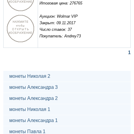
Итоговая цена: 276765
Аукцион: Wolmar VIP
Закрыт: 09.11.2017
Число ставок: 37
Покупатель: Andrey73
1
монеты Николая 2
монеты Александра 3
монеты Александра 2
монеты Николая 1
монеты Александра 1
монеты Павла 1