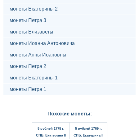
монеты Екатерины 2
монеты Петра 3
монеты Елизаветы
монеты Иоанна Антоновича
монеты Анны Иоановны
монеты Петра 2
монеты Екатерины 1
монеты Петра 1
Похожие монеты:
5 рублей 1775 г.
5 рублей 1769 г.
СПБ. Екатерина II
СПБ. Екатерина II