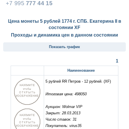
+7 995
777 44 15
Цена монеты 5 рублей 1774 г. СПБ. Екатерина II в
состоянии
XF
Проходы и динамика цен в данном состоянии
Показать график
1
Наименование
5 рублей RR Петров - 12 рублей.
(XF)
Итоговая цена: 498050
Аукцион: Wolmar VIP
Закрыт: 28.03.2013
Число ставок: 31
Покупатель: virus35