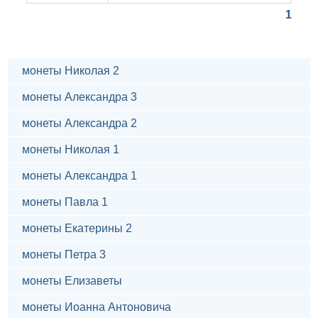
1
монеты Николая 2
монеты Александра 3
монеты Александра 2
монеты Николая 1
монеты Александра 1
монеты Павла 1
монеты Екатерины 2
монеты Петра 3
монеты Елизаветы
монеты Иоанна Антоновича