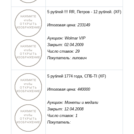
5 рублей !!! RR, Петров - 12 рублей.
(XF)
Итоговая цена: 233149
Аукцион: Wolmar VIP
Закрыт: 02.04.2009
Число ставок: 29
Покупатель: липович
5 рублей 1774 года, СПБ-TI
(XF)
Итоговая цена: 440000
Аукцион: Монеты и медали
Закрыт: 12.04.2008
Число ставок: 1
Покупатель: