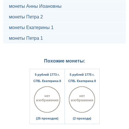
монеты Анны Иоановны
монеты Петра 2
монеты Екатерины 1
монеты Петра 1
Похожие монеты:
5 рублей 1773 г.
5 рублей 1775 г.
СПБ. Екатерина II
СПБ. Екатерина II
(25 проходов)
(2 прохода)