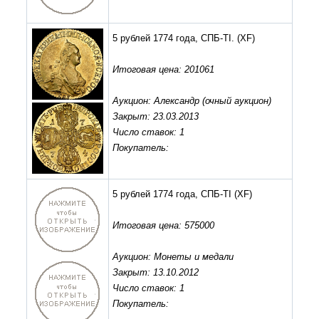
5 рублей 1774 года, СПБ-ТI.
(XF)
Итоговая цена: 201061
Аукцион: Александр (очный аукцион)
Закрыт: 23.03.2013
Число ставок: 1
Покупатель:
5 рублей 1774 года, СПБ-TI
(XF)
Итоговая цена: 575000
Аукцион: Монеты и медали
Закрыт: 13.10.2012
Число ставок: 1
Покупатель: