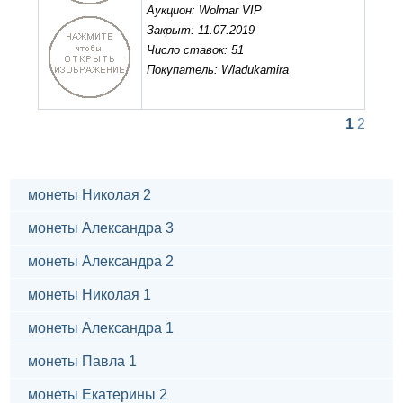
Аукцион: Wolmar VIP
Закрыт: 11.07.2019
Число ставок: 51
Покупатель: Wladukamira
1
2
монеты Николая 2
монеты Александра 3
монеты Александра 2
монеты Николая 1
монеты Александра 1
монеты Павла 1
монеты Екатерины 2