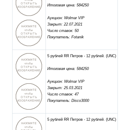
Итоговая цена: 584250
Аукцион: Wolmar VIP
Закрыт: 22.07.2021
Число ставок: 50
Покупатель: Fotanik
5 рублей RR Петров - 12 рублей.
(UNC)
Итоговая цена: 584250
Аукцион: Wolmar VIP
Закрыт: 25.03.2021
Число ставок: 47
Покупатель: Disco3000
5 рублей RR Петров - 12 рублей.
(UNC)