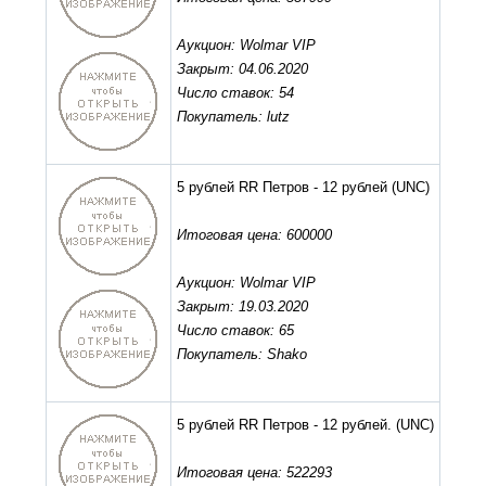
Аукцион: Wolmar VIP
Закрыт: 04.06.2020
Число ставок: 54
Покупатель: lutz
5 рублей RR Петров - 12 рублей
(UNC)
Итоговая цена: 600000
Аукцион: Wolmar VIP
Закрыт: 19.03.2020
Число ставок: 65
Покупатель: Shako
5 рублей RR Петров - 12 рублей.
(UNC)
Итоговая цена: 522293