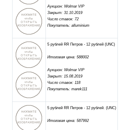
Аукцион: Wolmar VIP
Закрыт: 31.10.2019
Число ставок: 72
Покупатель: alluminium
5 рублей RR Петров - 12 рублей
(UNC)
Итоговая цена: 588002
Аукцион: Wolmar VIP
Закрыт: 15.08.2019
Число ставок: 118
Покупатель: marek111
5 рублей RR Петров - 12 рублей.
(UNC)
Итоговая цена: 587992