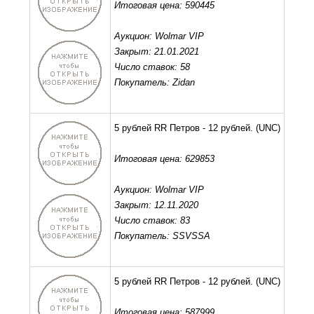
Итоговая цена: 590445
Аукцион: Wolmar VIP
Закрыт: 21.01.2021
Число ставок: 58
Покупатель: Zidan
5 рублей RR Петров - 12 рублей.
(UNC)
Итоговая цена: 629853
Аукцион: Wolmar VIP
Закрыт: 12.11.2020
Число ставок: 83
Покупатель: SSVSSA
5 рублей RR Петров - 12 рублей.
(UNC)
Итоговая цена: 587999