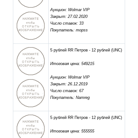
Аукцион: Wolmar VIP
Закрыт: 27.02.2020
Число ставок: 33
Покупатель: mopss
5 рублей RR Петров - 12 рублей
(UNC)
Итоговая цена: 549215
Аукцион: Wolmar VIP
Закрыт: 26.12.2019
Число ставок: 67
Покупатель: Namreg
5 рублей RR Петров - 12 рублей
(UNC)
Итоговая цена: 555555