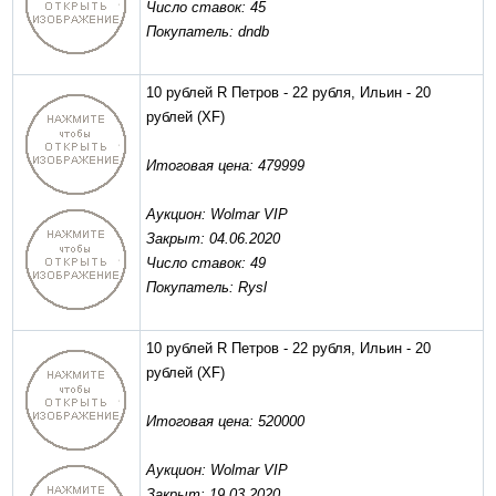
Число ставок: 45
Покупатель: dndb
10 рублей R Петров - 22 рубля, Ильин - 20
рублей
(XF)
Итоговая цена: 479999
Аукцион: Wolmar VIP
Закрыт: 04.06.2020
Число ставок: 49
Покупатель: Rysl
10 рублей R Петров - 22 рубля, Ильин - 20
рублей
(XF)
Итоговая цена: 520000
Аукцион: Wolmar VIP
Закрыт: 19.03.2020