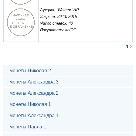
Аукцион: Wolmar VIP
Закрыт: 29.10.2015
Число ставок: 40
Покупатель: kolOG
1
2
монеты Николая 2
монеты Александра 3
монеты Александра 2
монеты Николая 1
монеты Александра 1
монеты Павла 1