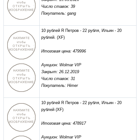
Число ставок: 39
Покупатель: gang
10 рублей R Петров - 22 рубля, Ильин - 20
рублей.
(XF)
Итоговая цена: 479996
Аукцион: Wolmar VIP
Закрыт: 26.12.2019
Число ставок: 31
Покупатель: Himer
10 рублей R Петров - 22 рубля, Ильин - 20
рублей
(XF)
Итоговая цена: 478917
Аукцион: Wolmar VIP