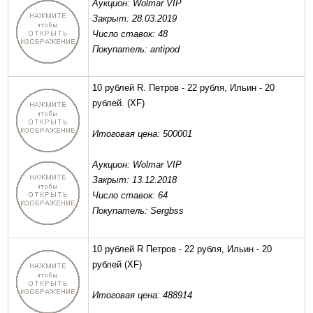
Аукцион: Wolmar VIP
Закрыт: 28.03.2019
Число ставок: 48
Покупатель: antipod
10 рублей R. Петров - 22 рубля, Ильин - 20
рублей.
(XF)
Итоговая цена: 500001
Аукцион: Wolmar VIP
Закрыт: 13.12.2018
Число ставок: 64
Покупатель: Sergbss
10 рублей R Петров - 22 рубля, Ильин - 20
рублей
(XF)
Итоговая цена: 488914