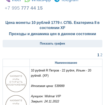
+7 995
777 44 15
Цена монеты 10 рублей 1779 г. СПБ. Екатерина II в
состоянии
XF
Проходы и динамика цен в данном состоянии
Показать график
1
2
Наименование
10 рублей R Петров - 22 рубля, Ильин - 20
рублей.
(XF)
Итоговая цена: 539999
Аукцион: Wolmar VIP
Закрыт: 24.11.2022