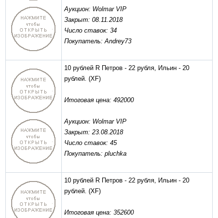
Аукцион: Wolmar VIP
Закрыт: 08.11.2018
Число ставок: 34
Покупатель: Andrey73
10 рублей R Петров - 22 рубля, Ильин - 20
рублей.
(XF)
Итоговая цена: 492000
Аукцион: Wolmar VIP
Закрыт: 23.08.2018
Число ставок: 45
Покупатель: pluchka
10 рублей R Петров - 22 рубля, Ильин - 20
рублей.
(XF)
Итоговая цена: 352600