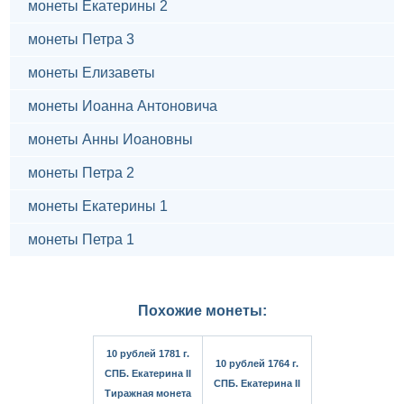
монеты Екатерины 2
монеты Петра 3
монеты Елизаветы
монеты Иоанна Антоновича
монеты Анны Иоановны
монеты Петра 2
монеты Екатерины 1
монеты Петра 1
Похожие монеты:
10 рублей 1781 г.
10 рублей 1764 г.
СПБ. Екатерина II
СПБ. Екатерина II
Тиражная монета