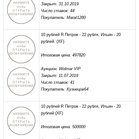
Закрыт: 31.10.2019
Число ставок: 44
Покупатель: Marat1280
10 рублей R Петров - 22 рубля, Ильин - 20
рублей.
(XF)
Итоговая цена: 497820
Аукцион: Wolmar VIP
Закрыт: 11.07.2019
Число ставок: 41
Покупатель: Кузнецов64
10 рублей R Петров - 22 рубля, Ильин - 20
рублей
(XF)
Итоговая цена: 500000